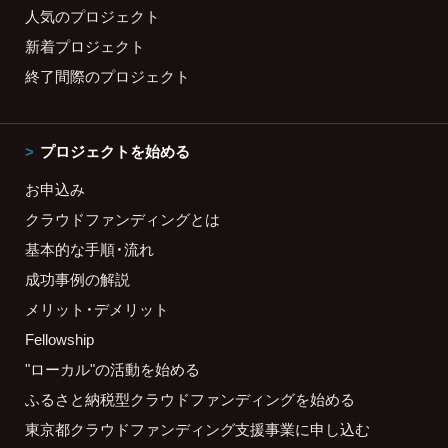
人気のプロジェクト
新着プロジェクト
終了間際のプロジェクト
プロジェクトを始める
お申込み
クラウドファンディングとは
基本的な手順・流れ
成功事例の解説
メリット・デメリット
Fellowship
"ローカル"の活動を始める
ふるさと納税型クラウドファンディングを始める
東京都クラウドファンディング支援事業に申し込む