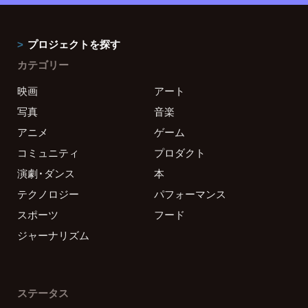
プロジェクトを探す
カテゴリー
映画
アート
写真
音楽
アニメ
ゲーム
コミュニティ
プロダクト
演劇・ダンス
本
テクノロジー
パフォーマンス
スポーツ
フード
ジャーナリズム
ステータス