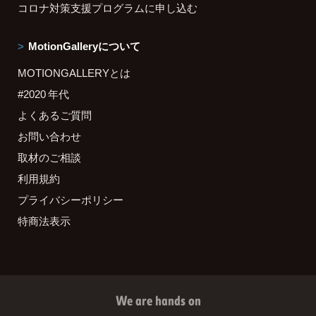
コロナ対策支援プログラムに申し込む
MotionGalleryについて
MOTIONGALLERYとは
#2020 年代
よくあるご質問
お問い合わせ
取材のご相談
利用規約
プライバシーポリシー
特商法表示
We are hands on