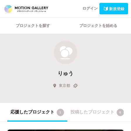
ログイン
新規登録
プロジェクトを探す
プロジェクトを始める
りゅう
東京都
応援したプロジェクト
投稿したプロジェクト
1
0