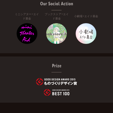
Our Social Action
ミニシアター・エイ
ブックストア・エイ
小劇場・エイド基金
ド基金
ド基金
Prize