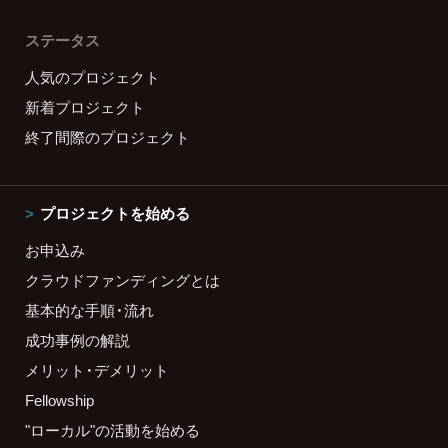
ステータス
人気のプロジェクト
新着プロジェクト
終了間際のプロジェクト
プロジェクトを始める
お申込み
クラウドファンディングとは
基本的な手順・流れ
成功事例の解説
メリット・デメリット
Fellowship
"ローカル"の活動を始める