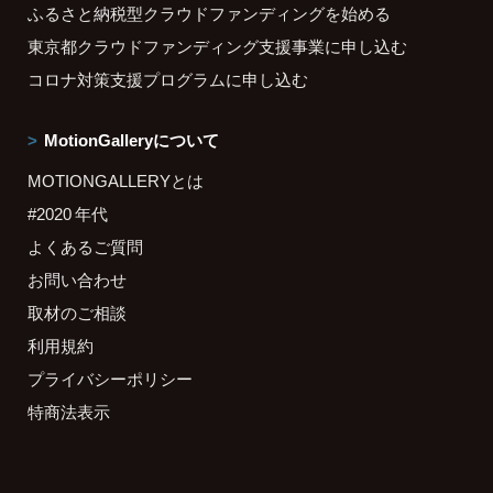
ふるさと納税型クラウドファンディングを始める
東京都クラウドファンディング支援事業に申し込む
コロナ対策支援プログラムに申し込む
MotionGalleryについて
MOTIONGALLERYとは
#2020 年代
よくあるご質問
お問い合わせ
取材のご相談
利用規約
プライバシーポリシー
特商法表示