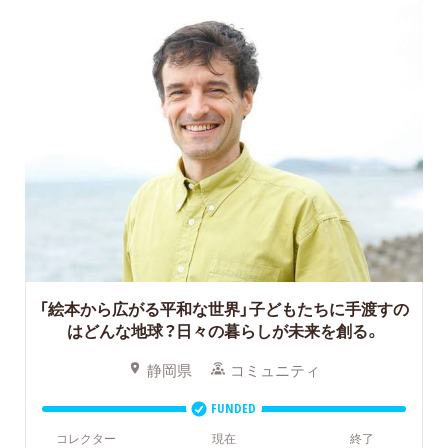
「絵本から広がる平和な世界」子どもたちに手渡すの
はどんな地球？日々の暮らしが未来を創る。
静岡県
コミュニティ
FUNDED
コレクター
現在
終了