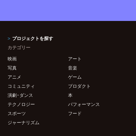
プロジェクトを探す
カテゴリー
映画
アート
写真
音楽
アニメ
ゲーム
コミュニティ
プロダクト
演劇・ダンス
本
テクノロジー
パフォーマンス
スポーツ
フード
ジャーナリズム