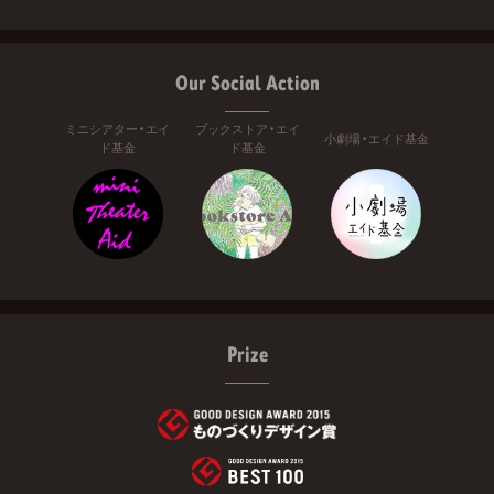
Our Social Action
ミニシアター・エイ
ブックストア・エイ
小劇場・エイド基金
ド基金
ド基金
Prize