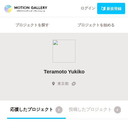
ログイン
新規登録
プロジェクトを探す
プロジェクトを始める
Teramoto Yukiko
東京都
応援したプロジェクト
投稿したプロジェクト
2
0