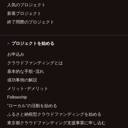
人気のプロジェクト
新着プロジェクト
終了間際のプロジェクト
プロジェクトを始める
お申込み
クラウドファンディングとは
基本的な手順・流れ
成功事例の解説
メリット・デメリット
Fellowship
"ローカル"の活動を始める
ふるさと納税型クラウドファンディングを始める
東京都クラウドファンディング支援事業に申し込む