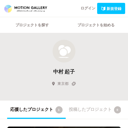
ログイン
新規登録
プロジェクトを探す
プロジェクトを始める
中村 起子
東京都
応援したプロジェクト
投稿したプロジェクト
1
0