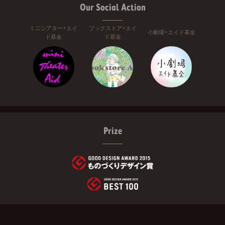
Our Social Action
ミニシアター・エイ
ブックストア・エイ
小劇場・エイド基金
ド基金
ド基金
Prize