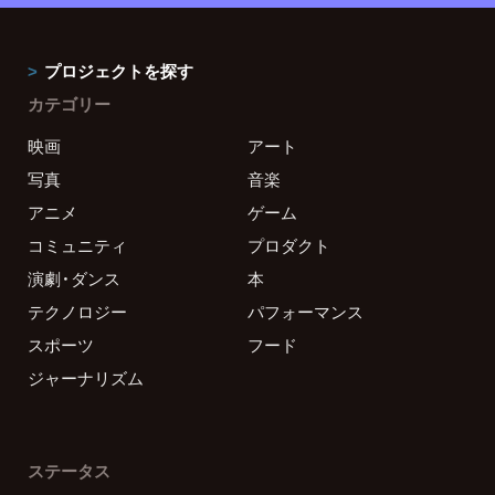
プロジェクトを探す
カテゴリー
映画
アート
写真
音楽
アニメ
ゲーム
コミュニティ
プロダクト
演劇・ダンス
本
テクノロジー
パフォーマンス
スポーツ
フード
ジャーナリズム
ステータス