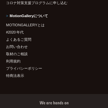
コロナ対策支援プログラムに申し込む
MotionGalleryについて
MOTIONGALLERYとは
#2020 年代
よくあるご質問
お問い合わせ
取材のご相談
利用規約
プライバシーポリシー
特商法表示
We are hands on