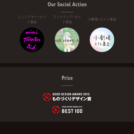
Our Social Action
ミニシアター・エイ
ブックストア・エイ
小劇場・エイド基金
ド基金
ド基金
Prize