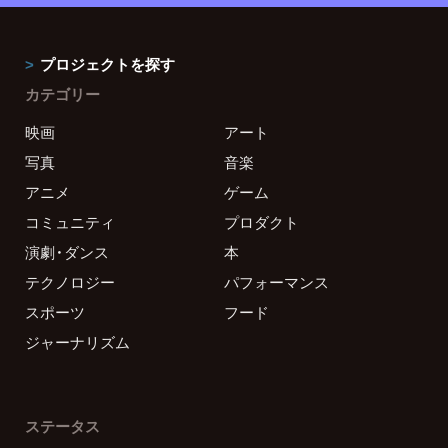
プロジェクトを探す
カテゴリー
映画
アート
写真
音楽
アニメ
ゲーム
コミュニティ
プロダクト
演劇・ダンス
本
テクノロジー
パフォーマンス
スポーツ
フード
ジャーナリズム
ステータス