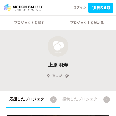
ログイン
新規登録
プロジェクトを探す
プロジェクトを始める
上原 明寿
東京都
応援したプロジェクト
投稿したプロジェクト
1
0