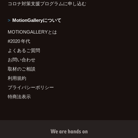
コロナ対策支援プログラムに申し込む
MotionGalleryについて
MOTIONGALLERYとは
#2020 年代
よくあるご質問
お問い合わせ
取材のご相談
利用規約
プライバシーポリシー
特商法表示
We are hands on