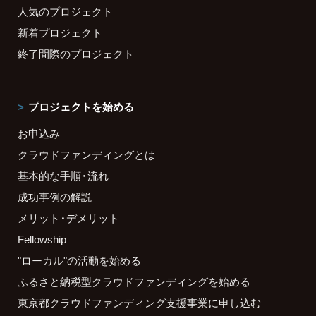
人気のプロジェクト
新着プロジェクト
終了間際のプロジェクト
プロジェクトを始める
お申込み
クラウドファンディングとは
基本的な手順・流れ
成功事例の解説
メリット・デメリット
Fellowship
"ローカル"の活動を始める
ふるさと納税型クラウドファンディングを始める
東京都クラウドファンディング支援事業に申し込む