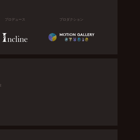
プロデュース
プロダクション
金