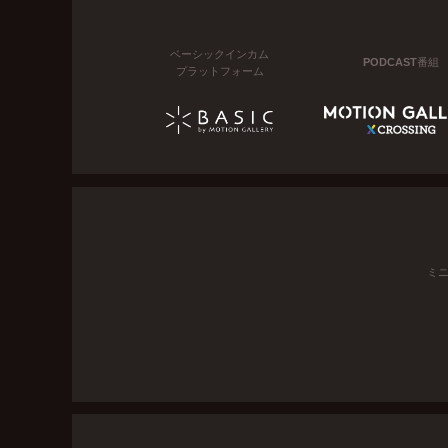
ベーシックインカム
PODCAST番組
プラットフォーム
ミ