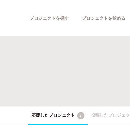
プロジェクトを探す
プロジェクトを始める
カテゴリーから探す
応援したプロジェクト
投稿したプロジェ
1