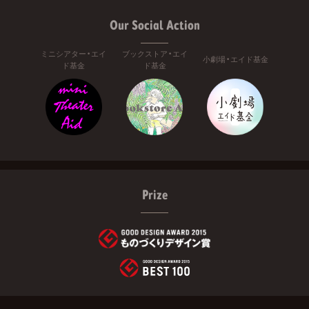
Our Social Action
ミニシアター・エイ
ブックストア・エイ
小劇場・エイド基金
ド基金
ド基金
Prize