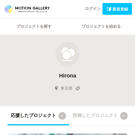
ログイン
新規登録
プロジェクトを探す
プロジェクトを始める
Hirona
東京都
応援したプロジェクト
投稿したプロジェクト
1
0