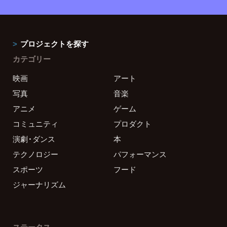
プロジェクトを探す
カテゴリー
映画
アート
写真
音楽
アニメ
ゲーム
コミュニティ
プロダクト
演劇・ダンス
本
テクノロジー
パフォーマンス
スポーツ
フード
ジャーナリズム