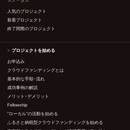
ステータス
人気のプロジェクト
新着プロジェクト
終了間際のプロジェクト
プロジェクトを始める
お申込み
クラウドファンディングとは
基本的な手順・流れ
成功事例の解説
メリット・デメリット
Fellowship
"ローカル"の活動を始める
ふるさと納税型クラウドファンディングを始める