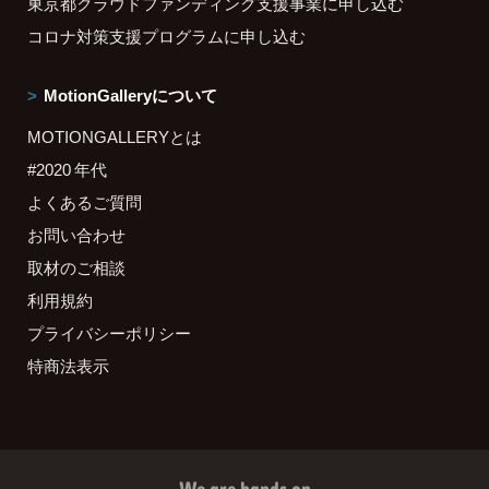
東京都クラウドファンディング支援事業に申し込む
コロナ対策支援プログラムに申し込む
MotionGalleryについて
MOTIONGALLERYとは
#2020 年代
よくあるご質問
お問い合わせ
取材のご相談
利用規約
プライバシーポリシー
特商法表示