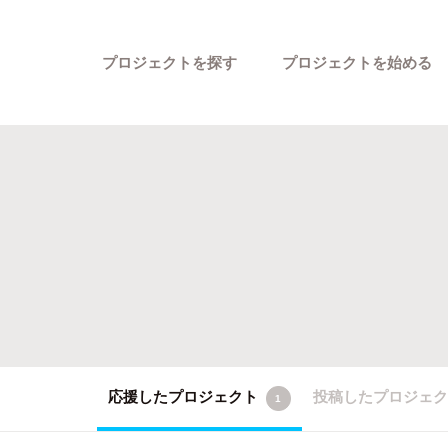
プロジェクトを探す
プロジェクトを始める
カテゴリーから探す
応援したプロジェクト
投稿したプロジェ
1