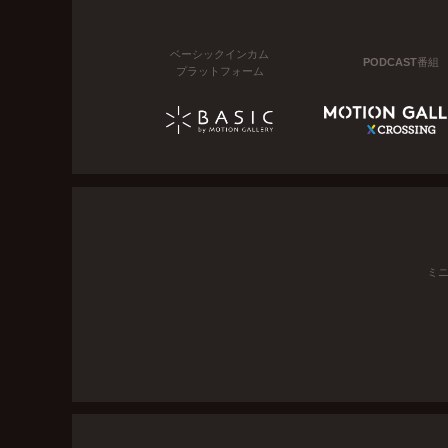
ベーシックインカム
PODCAST番組
プラットフォーム
ミ