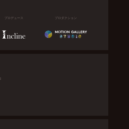
プロデュース
プロダクション
金