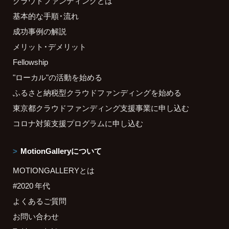
クラウドファンディングとは
基本的な手順・流れ
成功事例の解説
メリット・デメリット
Fellowship
"ローカル"の活動を始める
ふるさと納税型クラウドファンディングを始める
東京都クラウドファンディング支援事業に申し込む
コロナ対策支援プログラムに申し込む
MotionGalleryについて
MOTIONGALLERYとは
#2020 年代
よくあるご質問
お問い合わせ