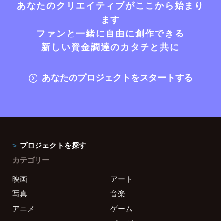
あなたのクリエイティブがここから始まり
ます
ファンと一緒に自由に創作できる
新しい資金調達のカタチと共に
あなたのプロジェクトをスタートする
プロジェクトを探す
カテゴリー
映画
アート
写真
音楽
アニメ
ゲーム