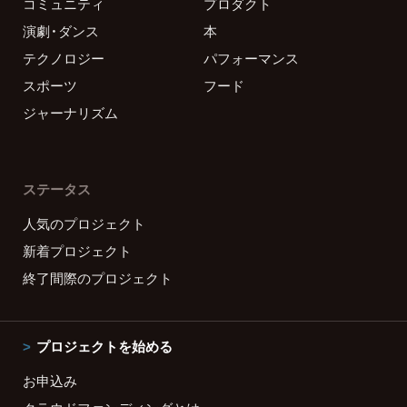
コミュニティ
プロダクト
演劇・ダンス
本
テクノロジー
パフォーマンス
スポーツ
フード
ジャーナリズム
ステータス
人気のプロジェクト
新着プロジェクト
終了間際のプロジェクト
プロジェクトを始める
お申込み