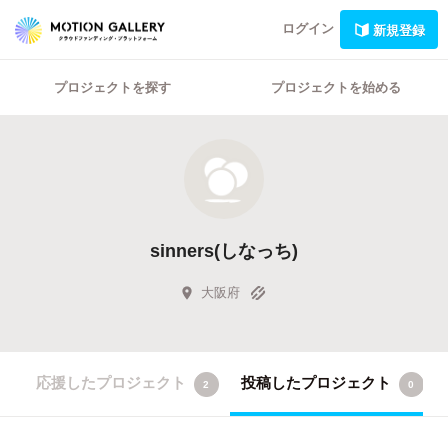
ログイン
新規登録
プロジェクトを探す
プロジェクトを始める
sinners(しなっち)
大阪府
応援したプロジェクト
投稿したプロジェクト
2
0