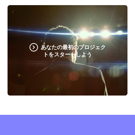
あなたの最初のプロジェク
トをスタートしよう