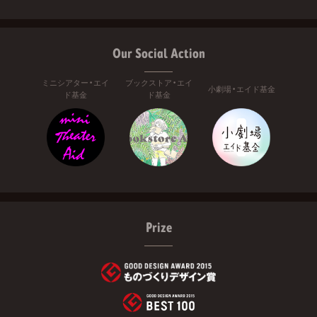
Our Social Action
ミニシアター・エイ
ブックストア・エイ
小劇場・エイド基金
ド基金
ド基金
Prize