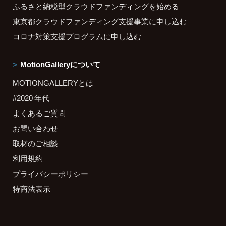
ふるさと納税型クラウドファンディングを始める
東京都クラウドファンディング支援事業に申し込む
コロナ対策支援プログラムに申し込む
MotionGalleryについて
MOTIONGALLERYとは
#2020 年代
よくあるご質問
お問い合わせ
取材のご相談
利用規約
プライバシーポリシー
特商法表示