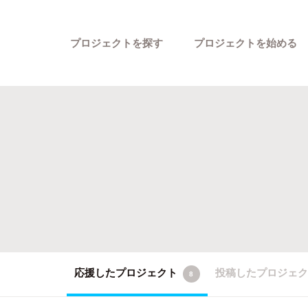
プロジェクトを探す
プロジェクトを始める
カテゴリーから探す
応援したプロジェクト
投稿したプロジェ
8