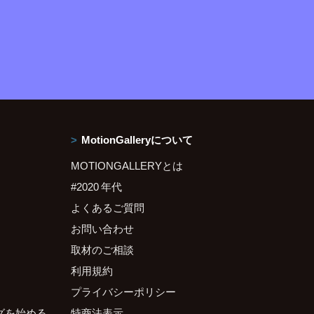
MotionGalleryについて
MOTIONGALLERYとは
#2020 年代
よくあるご質問
お問い合わせ
取材のご相談
利用規約
プライバシーポリシー
グを始める
特商法表示