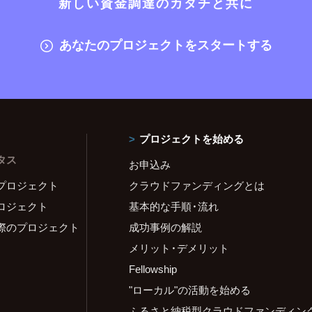
新しい資金調達のカタチと共に
あなたのプロジェクトをスタートする
プロジェクトを始める
タス
お申込み
プロジェクト
クラウドファンディングとは
ロジェクト
基本的な手順・流れ
際のプロジェクト
成功事例の解説
メリット・デメリット
Fellowship
"ローカル"の活動を始める
ふるさと納税型クラウドファンディン