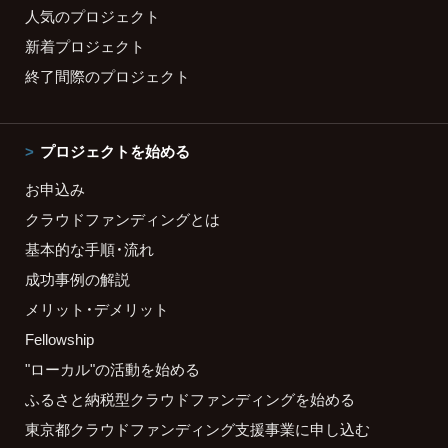
人気のプロジェクト
新着プロジェクト
終了間際のプロジェクト
プロジェクトを始める
お申込み
クラウドファンディングとは
基本的な手順・流れ
成功事例の解説
メリット・デメリット
Fellowship
"ローカル"の活動を始める
ふるさと納税型クラウドファンディングを始める
東京都クラウドファンディング支援事業に申し込む