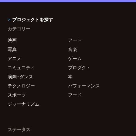
プロジェクトを探す
カテゴリー
映画
アート
写真
音楽
アニメ
ゲーム
コミュニティ
プロダクト
演劇・ダンス
本
テクノロジー
パフォーマンス
スポーツ
フード
ジャーナリズム
ステータス