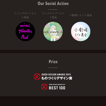
Our Social Action
ミニシアター・エイ
ブックストア・エイ
小劇場・エイド基金
ド基金
ド基金
Prize