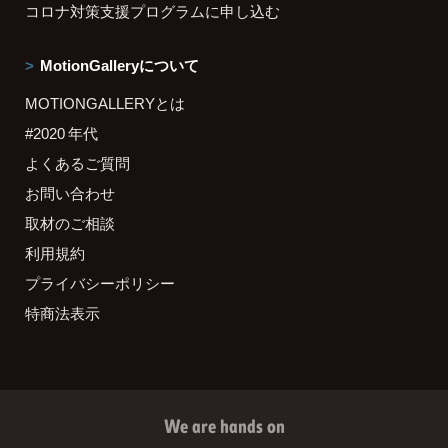
コロナ対策支援プログラムに申し込む
MotionGalleryについて
MOTIONGALLERYとは
#2020 年代
よくあるご質問
お問い合わせ
取材のご相談
利用規約
プライバシーポリシー
特商法表示
We are hands on