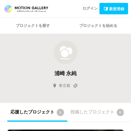
ログイン
新規登録
プロジェクトを探す
プロジェクトを始める
浦崎 永純
東京都
応援したプロジェクト
投稿したプロジェクト
1
0