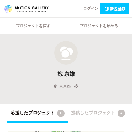
ログイン
新規登録
プロジェクトを探す
プロジェクトを始める
椋 康雄
東京都
応援したプロジェクト
投稿したプロジェクト
2
0