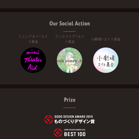
Our Social Action
ミニシアター・エイ
ブックストア・エイ
小劇場・エイド基金
ド基金
ド基金
Prize