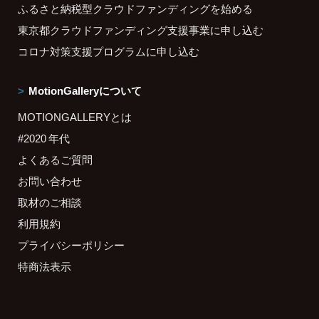
ふるさと納税型クラウドファンディングを始める
東京都クラウドファンディング支援事業に申し込む
コロナ対策支援プログラムに申し込む
MotionGalleryについて
MOTIONGALLERYとは
#2020 年代
よくあるご質問
お問い合わせ
取材のご相談
利用規約
プライバシーポリシー
特商法表示