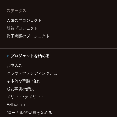
ステータス
人気のプロジェクト
新着プロジェクト
終了間際のプロジェクト
プロジェクトを始める
お申込み
クラウドファンディングとは
基本的な手順・流れ
成功事例の解説
メリット・デメリット
Fellowship
"ローカル"の活動を始める