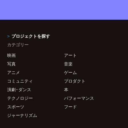
プロジェクトを探す
カテゴリー
映画
アート
写真
音楽
アニメ
ゲーム
コミュニティ
プロダクト
演劇・ダンス
本
テクノロジー
パフォーマンス
スポーツ
フード
ジャーナリズム