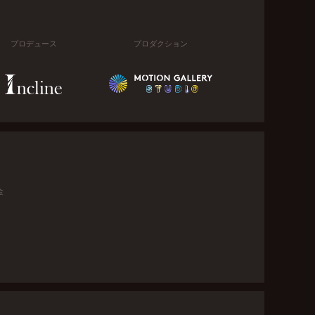
プロデュース
プロダクション
金