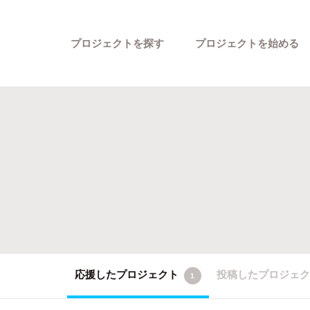
プロジェクトを探す
プロジェクトを始める
カテゴリーから探す
応援したプロジェクト
投稿したプロジェ
1