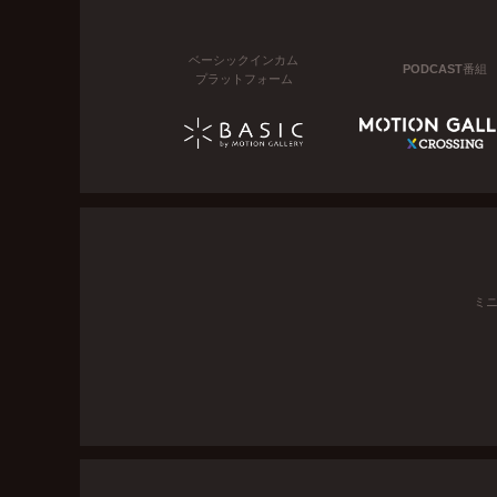
ベーシックインカム
PODCAST番組
プラットフォーム
ミ