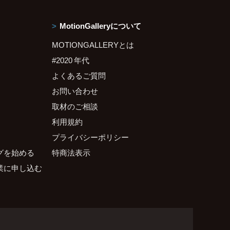
MotionGalleryについて
MOTIONGALLERYとは
#2020 年代
よくあるご質問
お問い合わせ
取材のご相談
利用規約
プライバシーポリシー
グを始める
特商法表示
業に申し込む