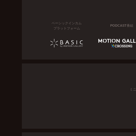
ベーシックインカム
PODCAST番組
プラットフォーム
ミ