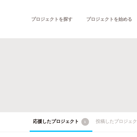
プロジェクトを探す
プロジェクトを始める
カテゴリーから探す
応援したプロジェクト
投稿したプロジェ
1