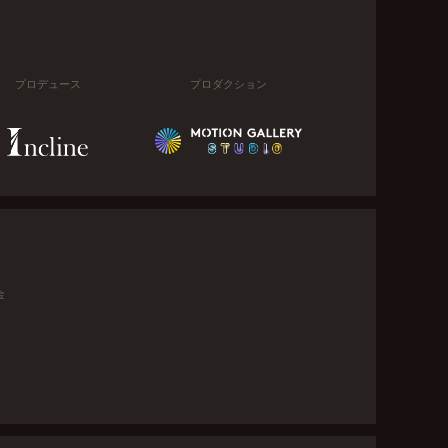
プロデュース
プロダクション
金