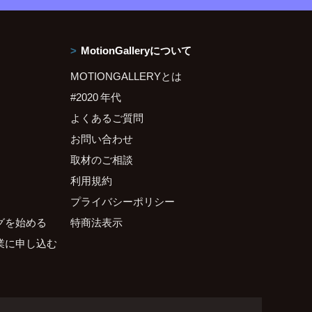
MotionGalleryについて
MOTIONGALLERYとは
#2020 年代
よくあるご質問
お問い合わせ
取材のご相談
利用規約
プライバシーポリシー
グを始める
特商法表示
業に申し込む