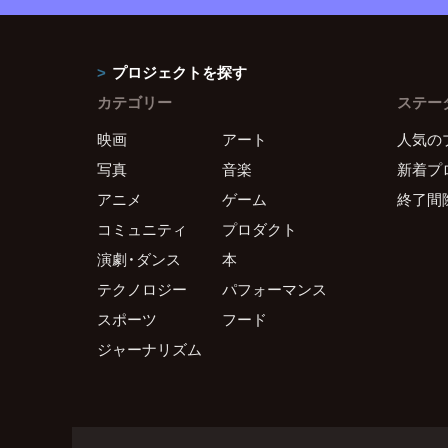
プロジェクトを探す
カテゴリー
ステー
映画
アート
人気の
写真
音楽
新着プ
アニメ
ゲーム
終了間
コミュニティ
プロダクト
演劇・ダンス
本
テクノロジー
パフォーマンス
スポーツ
フード
ジャーナリズム