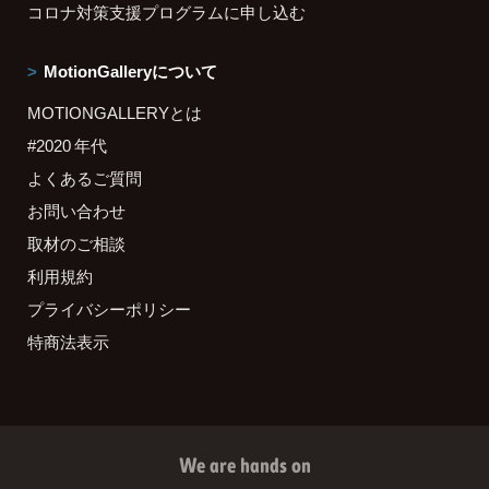
コロナ対策支援プログラムに申し込む
MotionGalleryについて
MOTIONGALLERYとは
#2020 年代
よくあるご質問
お問い合わせ
取材のご相談
利用規約
プライバシーポリシー
特商法表示
We are hands on