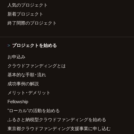
人気のプロジェクト
新着プロジェクト
終了間際のプロジェクト
プロジェクトを始める
お申込み
クラウドファンディングとは
基本的な手順・流れ
成功事例の解説
メリット・デメリット
Fellowship
"ローカル"の活動を始める
ふるさと納税型クラウドファンディングを始める
東京都クラウドファンディング支援事業に申し込む