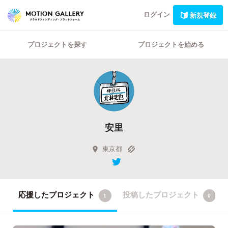
ログイン
新規登録
プロジェクトを探す
プロジェクトを始める
安里
東京都
応援したプロジェクト
投稿したプロジェクト
1
0