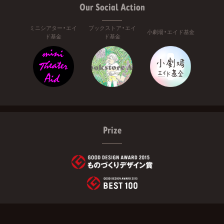
Our Social Action
ミニシアター・エイ
ブックストア・エイ
小劇場・エイド基金
ド基金
ド基金
Prize