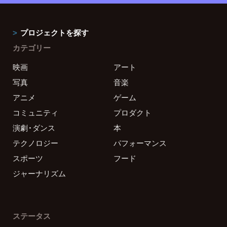
プロジェクトを探す
カテゴリー
映画
アート
写真
音楽
アニメ
ゲーム
コミュニティ
プロダクト
演劇・ダンス
本
テクノロジー
パフォーマンス
スポーツ
フード
ジャーナリズム
ステータス