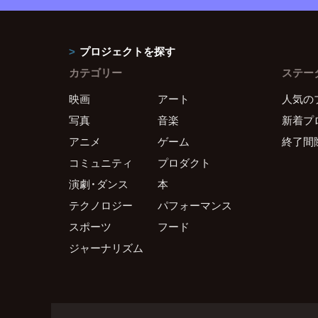
プロジェクトを探す
カテゴリー
ステー
映画
アート
人気の
写真
音楽
新着プ
アニメ
ゲーム
終了間
コミュニティ
プロダクト
演劇・ダンス
本
テクノロジー
パフォーマンス
スポーツ
フード
ジャーナリズム