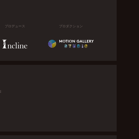
プロデュース
プロダクション
金