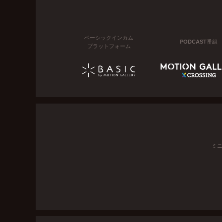
ベーシックインカム
PODCAST番組
プラットフォーム
ミ