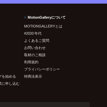
MotionGalleryについて
MOTIONGALLERYとは
#2020 年代
よくあるご質問
お問い合わせ
取材のご相談
利用規約
プライバシーポリシー
グを始める
特商法表示
業に申し込む