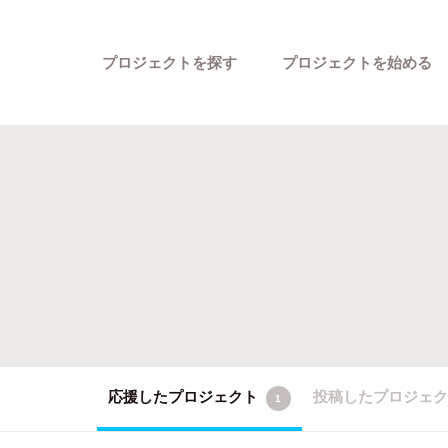
プロジェクトを探す
プロジェクトを始める
カテゴリーから探す
応援したプロジェクト
投稿したプロジェ
1