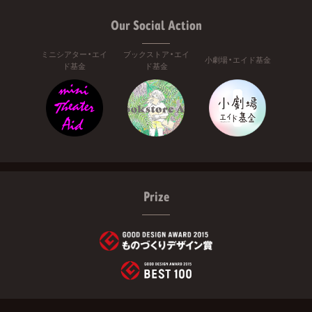
Our Social Action
ミニシアター・エイ
ブックストア・エイ
小劇場・エイド基金
ド基金
ド基金
Prize