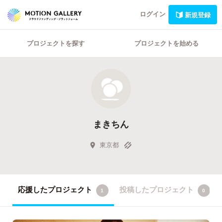
ログイン
新規登録
プロジェクトを探す
プロジェクトを始める
まきちん
東京都
応援したプロジェクト
投稿したプロジェクト
1
0