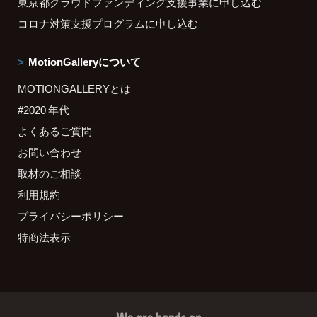
東京都クラウドファンディング支援事業に申し込む
コロナ対策支援プログラムに申し込む
MotionGalleryについて
MOTIONGALLERYとは
#2020 年代
よくあるご質問
お問い合わせ
取材のご相談
利用規約
プライバシーポリシー
特商法表示