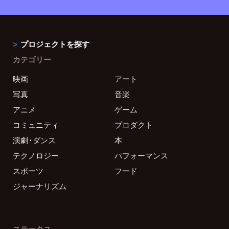
プロジェクトを探す
カテゴリー
映画
アート
写真
音楽
アニメ
ゲーム
コミュニティ
プロダクト
演劇・ダンス
本
テクノロジー
パフォーマンス
スポーツ
フード
ジャーナリズム