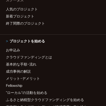
ステータス
人気のプロジェクト
新着プロジェクト
終了間際のプロジェクト
プロジェクトを始める
お申込み
クラウドファンディングとは
基本的な手順・流れ
成功事例の解説
メリット・デメリット
Fellowship
"ローカル"の活動を始める
ふるさと納税型クラウドファンディングを始める