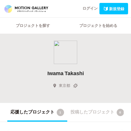
ログイン
新規登録
プロジェクトを探す
プロジェクトを始める
Iwama Takashi
東京都
応援したプロジェクト
投稿したプロジェクト
1
0