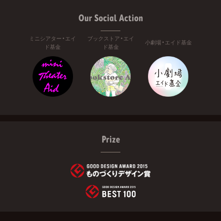
Our Social Action
ミニシアター・エイ
ブックストア・エイ
小劇場・エイド基金
ド基金
ド基金
Prize