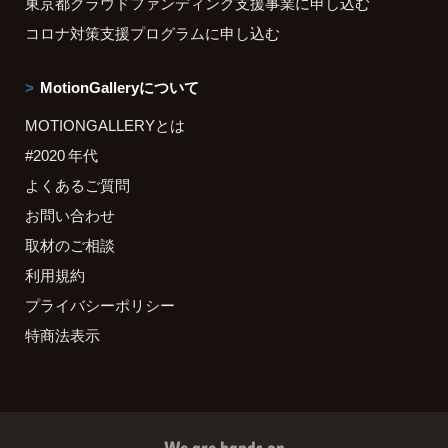
東京都クラウドファンディング支援事業に申し込む
コロナ対策支援プログラムに申し込む
MotionGalleryについて
MOTIONGALLERYとは
#2020 年代
よくあるご質問
お問い合わせ
取材のご相談
利用規約
プライバシーポリシー
特商法表示