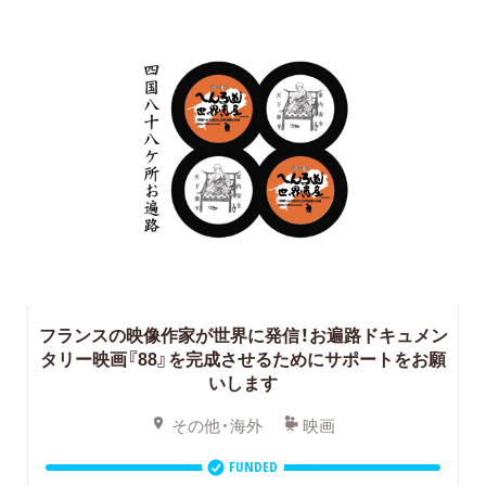
フランスの映像作家が世界に発信！お遍路ドキュメン
タリー映画『88』を完成させるためにサポートをお願
いします
その他・海外
映画
FUNDED