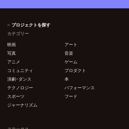
プロジェクトを探す
カテゴリー
映画
アート
写真
音楽
アニメ
ゲーム
コミュニティ
プロダクト
演劇・ダンス
本
テクノロジー
パフォーマンス
スポーツ
フード
ジャーナリズム