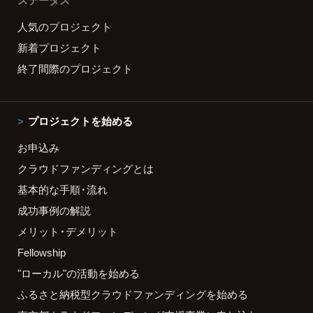
ステータス
人気のプロジェクト
新着プロジェクト
終了間際のプロジェクト
プロジェクトを始める
お申込み
クラウドファンディングとは
基本的な手順・流れ
成功事例の解説
メリット・デメリット
Fellowship
"ローカル"の活動を始める
ふるさと納税型クラウドファンディングを始める