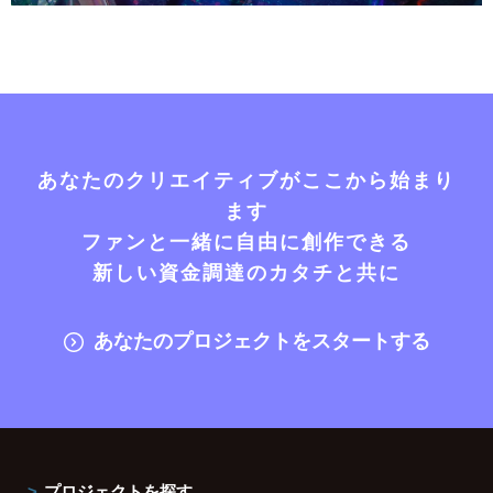
あなたのクリエイティブがここから始まり
ます
ファンと一緒に自由に創作できる
新しい資金調達のカタチと共に
あなたのプロジェクトをスタートする
プロジェクトを探す