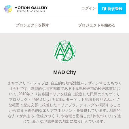
ログイン
新規登録
プロジェクトを探す
プロジェクトを始める
MAD City
まちづクリエイティブは、自立的な地域活性をデザインするまちづく
り会社です。典型的な地方都市である千葉県松戸市の松戸駅前にお
いて、2010年より徒歩圏エリアを独自に設定した民間のまちづくり
プロジェクト『MAD City』を始動。ターゲット地域を絞り込み、小さ
な範囲で歴史文脈に根差したエリアブランディングを構築すること
から始まる総合的なエリアマネジメントを提供しています。創造的
な人々が集まる「仕組みづくり」や地域と密着した「体制づくり」を通
じて、新たな地域事業の創出に取り組んでいます。