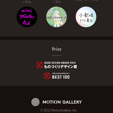
ド基金
ド基金
Prize
© 2011 MotionGallery Inc.