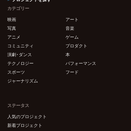
カテゴリー
映画
アート
写真
音楽
アニメ
ゲーム
コミュニティ
プロダクト
演劇・ダンス
本
テクノロジー
パフォーマンス
スポーツ
フード
ジャーナリズム
ステータス
人気のプロジェクト
新着プロジェクト