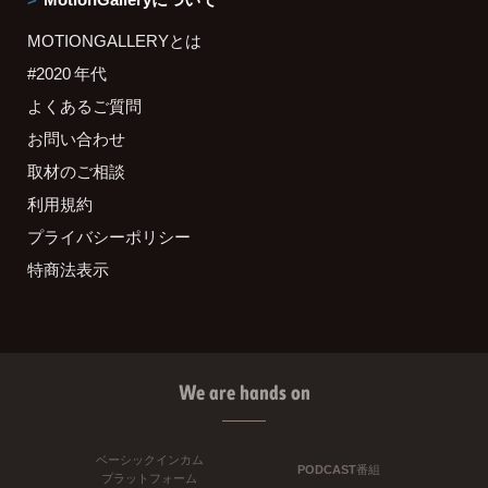
MOTIONGALLERYとは
#2020 年代
よくあるご質問
お問い合わせ
取材のご相談
利用規約
プライバシーポリシー
特商法表示
We are hands on
ベーシックインカム
PODCAST番組
プラットフォーム