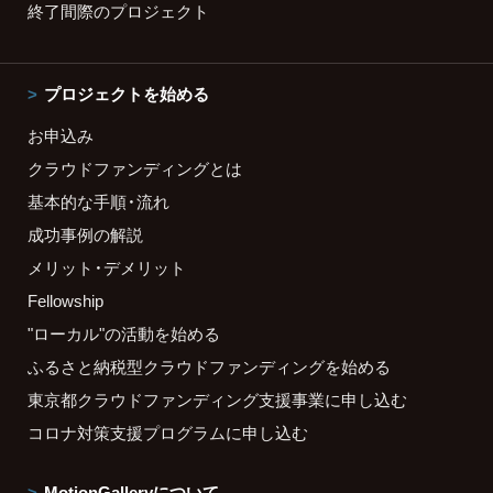
終了間際のプロジェクト
プロジェクトを始める
お申込み
クラウドファンディングとは
基本的な手順・流れ
成功事例の解説
メリット・デメリット
Fellowship
"ローカル"の活動を始める
ふるさと納税型クラウドファンディングを始める
東京都クラウドファンディング支援事業に申し込む
コロナ対策支援プログラムに申し込む
MotionGalleryについて