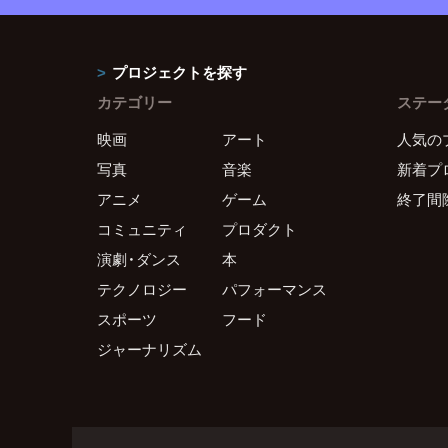
プロジェクトを探す
カテゴリー
ステー
映画
アート
人気の
写真
音楽
新着プ
アニメ
ゲーム
終了間
コミュニティ
プロダクト
演劇・ダンス
本
テクノロジー
パフォーマンス
スポーツ
フード
ジャーナリズム