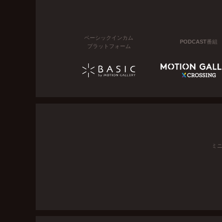
ベーシックインカム
PODCAST番組
プラットフォーム
ミ