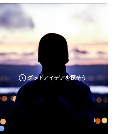
グッドアイデアを探そう