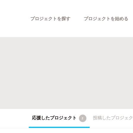
プロジェクトを探す
プロジェクトを始める
カテゴリーから探す
応援したプロジェクト
投稿したプロジェ
2