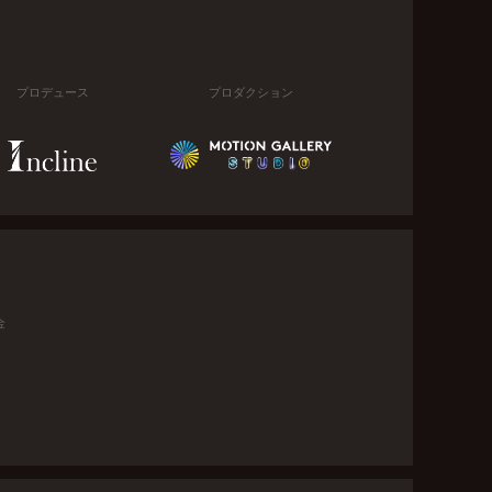
プロデュース
プロダクション
金