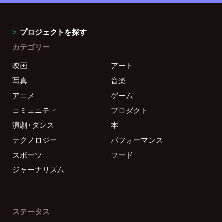
プロジェクトを探す
カテゴリー
映画
アート
写真
音楽
アニメ
ゲーム
コミュニティ
プロダクト
演劇・ダンス
本
テクノロジー
パフォーマンス
スポーツ
フード
ジャーナリズム
ステータス