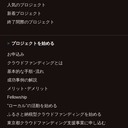
人気のプロジェクト
新着プロジェクト
終了間際のプロジェクト
プロジェクトを始める
お申込み
クラウドファンディングとは
基本的な手順・流れ
成功事例の解説
メリット・デメリット
Fellowship
"ローカル"の活動を始める
ふるさと納税型クラウドファンディングを始める
東京都クラウドファンディング支援事業に申し込む