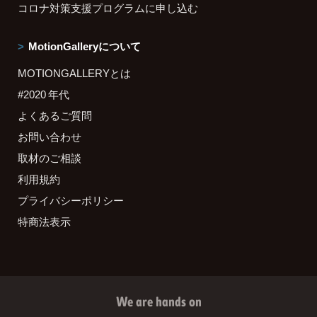
コロナ対策支援プログラムに申し込む
MotionGalleryについて
MOTIONGALLERYとは
#2020 年代
よくあるご質問
お問い合わせ
取材のご相談
利用規約
プライバシーポリシー
特商法表示
We are hands on