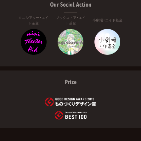
Our Social Action
ミニシアター・エイ
ブックストア・エイ
小劇場・エイド基金
ド基金
ド基金
Prize