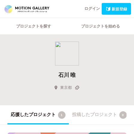
ログイン
新規登録
プロジェクトを探す
プロジェクトを始める
石川 唯
東京都
応援したプロジェクト
投稿したプロジェクト
1
0