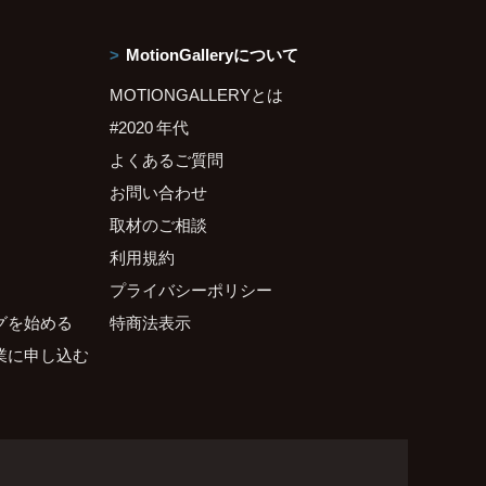
MotionGalleryについて
MOTIONGALLERYとは
#2020 年代
よくあるご質問
お問い合わせ
取材のご相談
利用規約
プライバシーポリシー
グを始める
特商法表示
業に申し込む