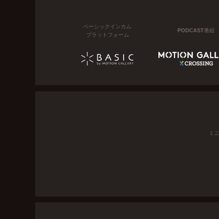
ベーシックインカム
PODCAST番組
プラットフォーム
ミ