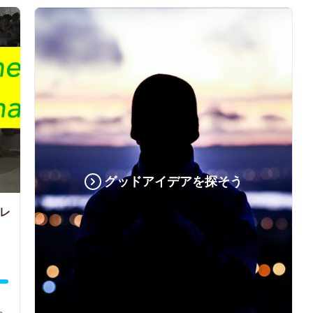
グッドアイデアを探そう
コレ