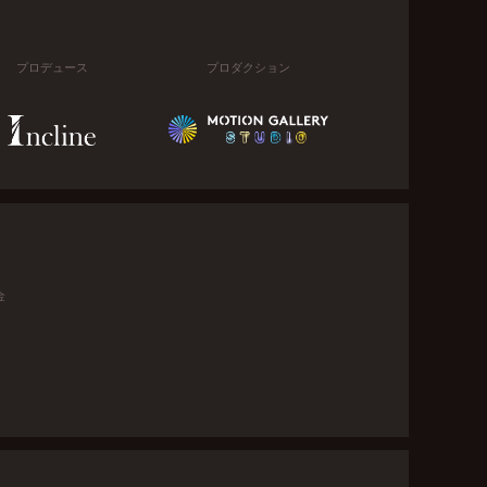
プロデュース
プロダクション
金