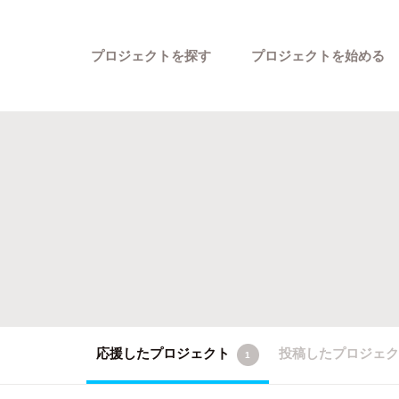
プロジェクトを探す
プロジェクトを始める
カテゴリーから探す
応援したプロジェクト
投稿したプロジェ
1