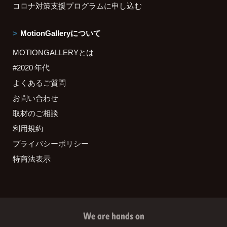
コロナ対策支援プログラムに申し込む
MotionGalleryについて
MOTIONGALLERYとは
#2020 年代
よくあるご質問
お問い合わせ
取材のご相談
利用規約
プライバシーポリシー
特商法表示
We are hands on