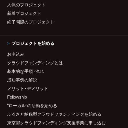
人気のプロジェクト
新着プロジェクト
終了間際のプロジェクト
プロジェクトを始める
お申込み
クラウドファンディングとは
基本的な手順・流れ
成功事例の解説
メリット・デメリット
Fellowship
"ローカル"の活動を始める
ふるさと納税型クラウドファンディングを始める
東京都クラウドファンディング支援事業に申し込む