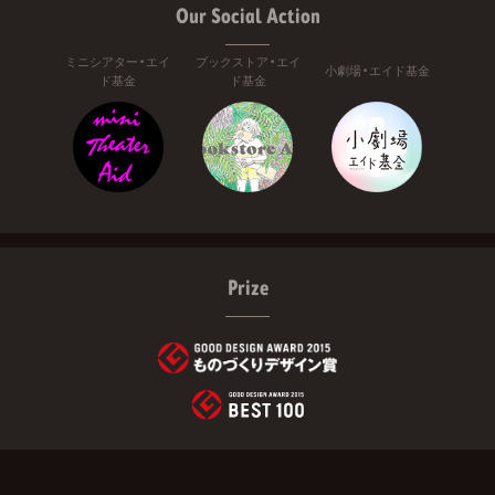
Our Social Action
ミニシアター・エイ
ブックストア・エイ
小劇場・エイド基金
ド基金
ド基金
Prize