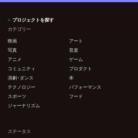
プロジェクトを探す
カテゴリー
映画
アート
写真
音楽
アニメ
ゲーム
コミュニティ
プロダクト
演劇・ダンス
本
テクノロジー
パフォーマンス
スポーツ
フード
ジャーナリズム
ステータス