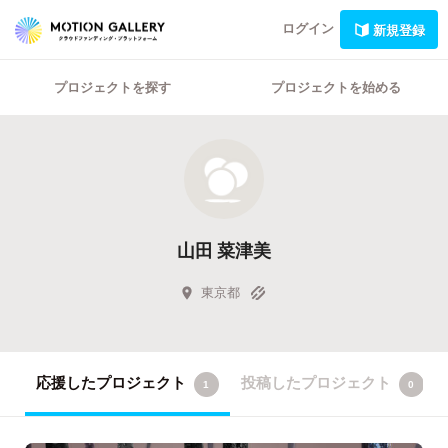
ログイン
新規登録
プロジェクトを探す
プロジェクトを始める
山田 菜津美
東京都
応援したプロジェクト
投稿したプロジェクト
1
0