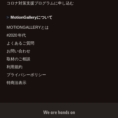
コロナ対策支援プログラムに申し込む
MotionGalleryについて
MOTIONGALLERYとは
#2020 年代
よくあるご質問
お問い合わせ
取材のご相談
利用規約
プライバシーポリシー
特商法表示
We are hands on