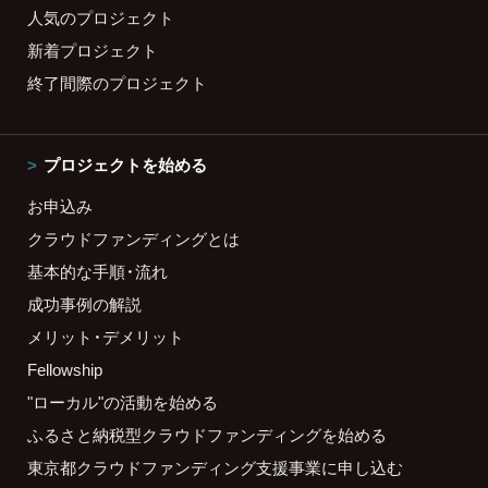
人気のプロジェクト
新着プロジェクト
終了間際のプロジェクト
プロジェクトを始める
お申込み
クラウドファンディングとは
基本的な手順・流れ
成功事例の解説
メリット・デメリット
Fellowship
"ローカル"の活動を始める
ふるさと納税型クラウドファンディングを始める
東京都クラウドファンディング支援事業に申し込む