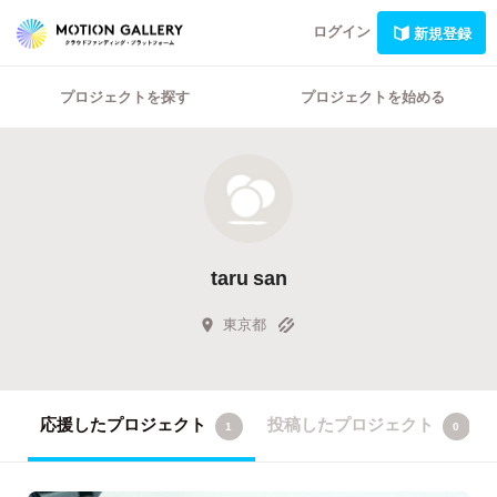
ログイン
新規登録
プロジェクトを探す
プロジェクトを始める
taru san
東京都
応援したプロジェクト
投稿したプロジェクト
1
0