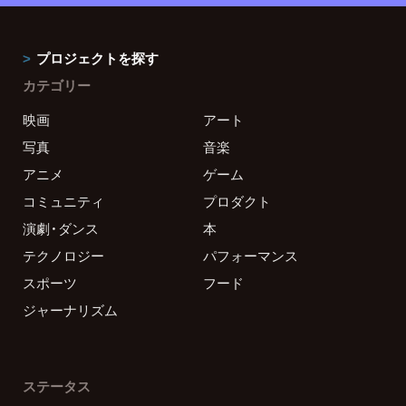
プロジェクトを探す
カテゴリー
映画
アート
写真
音楽
アニメ
ゲーム
コミュニティ
プロダクト
演劇・ダンス
本
テクノロジー
パフォーマンス
スポーツ
フード
ジャーナリズム
ステータス