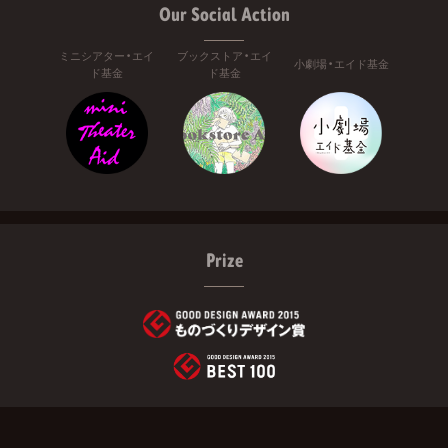
Our Social Action
ミニシアター・エイ
ブックストア・エイ
小劇場・エイド基金
ド基金
ド基金
Prize