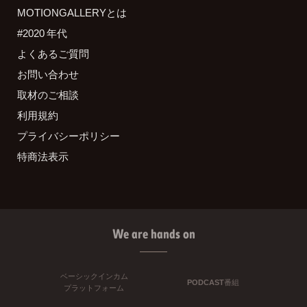
MOTIONGALLERYとは
#2020 年代
よくあるご質問
お問い合わせ
取材のご相談
利用規約
プライバシーポリシー
特商法表示
We are hands on
ベーシックインカム
PODCAST番組
プラットフォーム