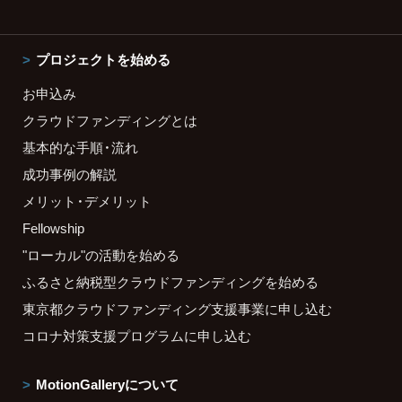
プロジェクトを始める
お申込み
クラウドファンディングとは
基本的な手順・流れ
成功事例の解説
メリット・デメリット
Fellowship
"ローカル"の活動を始める
ふるさと納税型クラウドファンディングを始める
東京都クラウドファンディング支援事業に申し込む
コロナ対策支援プログラムに申し込む
MotionGalleryについて