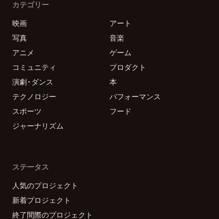
カテゴリー
映画
アート
写真
音楽
アニメ
ゲーム
コミュニティ
プロダクト
演劇・ダンス
本
テクノロジー
パフォーマンス
スポーツ
フード
ジャーナリズム
ステータス
人気のプロジェクト
新着プロジェクト
終了間際のプロジェクト