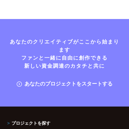
あなたのクリエイティブがここから始まり
ます
ファンと一緒に自由に創作できる
新しい資金調達のカタチと共に
あなたのプロジェクトをスタートする
プロジェクトを探す