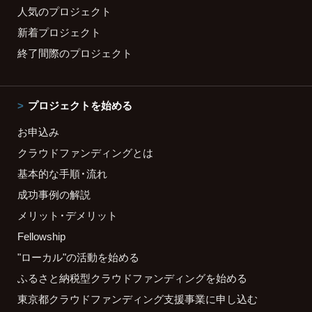
人気のプロジェクト
新着プロジェクト
終了間際のプロジェクト
プロジェクトを始める
お申込み
クラウドファンディングとは
基本的な手順・流れ
成功事例の解説
メリット・デメリット
Fellowship
"ローカル"の活動を始める
ふるさと納税型クラウドファンディングを始める
東京都クラウドファンディング支援事業に申し込む