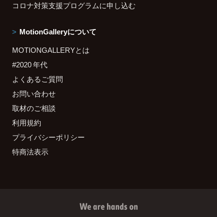
コロナ対策支援プログラムに申し込む
MotionGalleryについて
MOTIONGALLERYとは
#2020 年代
よくあるご質問
お問い合わせ
取材のご相談
利用規約
プライバシーポリシー
特商法表示
We are hands on