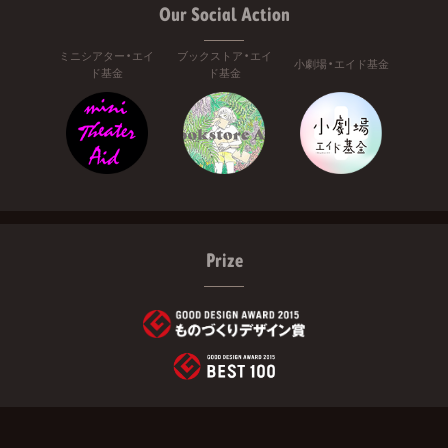
Our Social Action
ミニシアター・エイ
ブックストア・エイ
小劇場・エイド基金
ド基金
ド基金
Prize