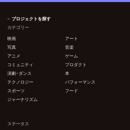
プロジェクトを探す
カテゴリー
映画
アート
写真
音楽
アニメ
ゲーム
コミュニティ
プロダクト
演劇・ダンス
本
テクノロジー
パフォーマンス
スポーツ
フード
ジャーナリズム
ステータス