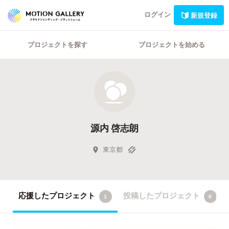
ログイン
新規登録
プロジェクトを探す
プロジェクトを始める
源内 啓志朗
東京都
応援したプロジェクト
投稿したプロジェクト
1
0