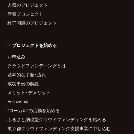
人気のプロジェクト
新着プロジェクト
終了間際のプロジェクト
プロジェクトを始める
お申込み
クラウドファンディングとは
基本的な手順・流れ
成功事例の解説
メリット・デメリット
Fellowship
"ローカル"の活動を始める
ふるさと納税型クラウドファンディングを始める
東京都クラウドファンディング支援事業に申し込む