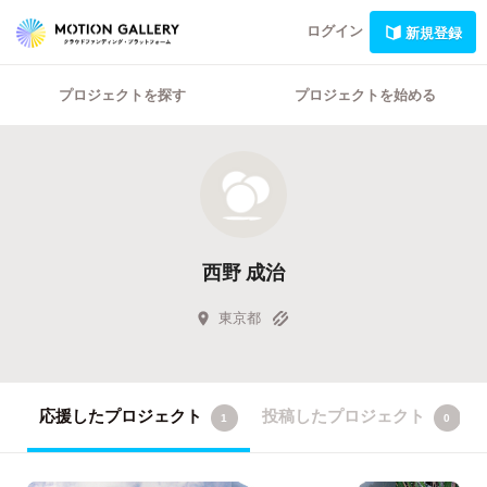
ログイン
新規登録
プロジェクトを探す
プロジェクトを始める
西野 成治
東京都
応援したプロジェクト
投稿したプロジェクト
1
0