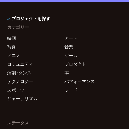
プロジェクトを探す
カテゴリー
映画
アート
写真
音楽
アニメ
ゲーム
コミュニティ
プロダクト
演劇・ダンス
本
テクノロジー
パフォーマンス
スポーツ
フード
ジャーナリズム
ステータス