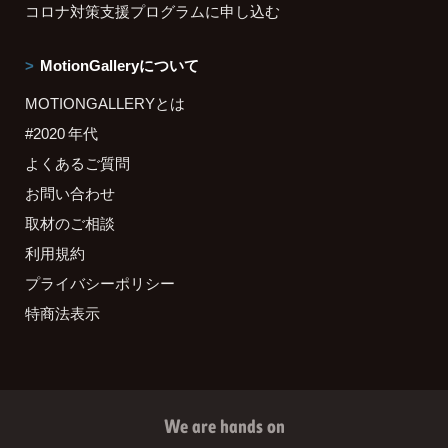
コロナ対策支援プログラムに申し込む
MotionGalleryについて
MOTIONGALLERYとは
#2020 年代
よくあるご質問
お問い合わせ
取材のご相談
利用規約
プライバシーポリシー
特商法表示
We are hands on