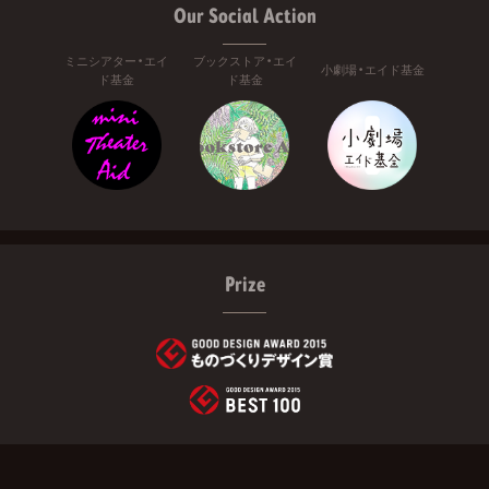
Our Social Action
ミニシアター・エイ
ブックストア・エイ
小劇場・エイド基金
ド基金
ド基金
Prize