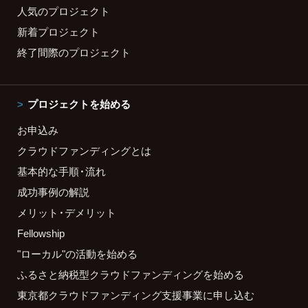
人気のプロジェクト
新着プロジェクト
終了間際のプロジェクト
プロジェクトを始める
お申込み
クラウドファンディングとは
基本的な手順・流れ
成功事例の解説
メリット・デメリット
Fellowship
"ローカル"の活動を始める
ふるさと納税型クラウドファンディングを始める
東京都クラウドファンディング支援事業に申し込む