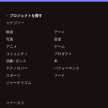
プロジェクトを探す
カテゴリー
映画
アート
写真
音楽
アニメ
ゲーム
コミュニティ
プロダクト
演劇・ダンス
本
テクノロジー
パフォーマンス
スポーツ
フード
ジャーナリズム
ステータス