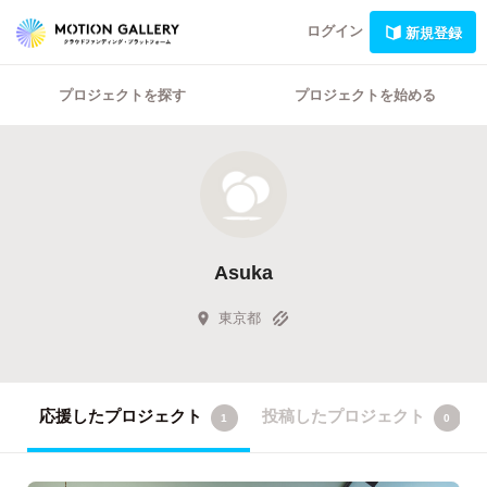
ログイン
新規登録
プロジェクトを探す
プロジェクトを始める
Asuka
東京都
応援したプロジェクト
投稿したプロジェクト
1
0