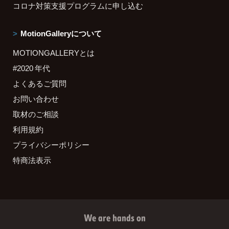
コロナ対策支援プログラムに申し込む
MotionGalleryについて
MOTIONGALLERYとは
#2020 年代
よくあるご質問
お問い合わせ
取材のご相談
利用規約
プライバシーポリシー
特商法表示
We are hands on