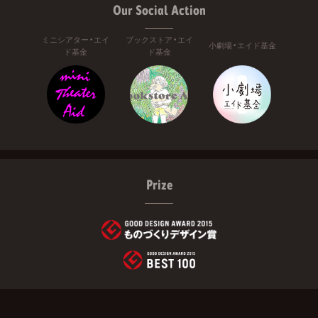
Our Social Action
ミニシアター・エイ
ブックストア・エイ
小劇場・エイド基金
ド基金
ド基金
Prize