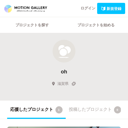
ログイン
新規登録
プロジェクトを探す
プロジェクトを始める
oh
滋賀県
応援したプロジェクト
投稿したプロジェクト
1
0