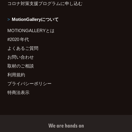
コロナ対策支援プログラムに申し込む
MotionGalleryについて
MOTIONGALLERYとは
#2020 年代
よくあるご質問
お問い合わせ
取材のご相談
利用規約
プライバシーポリシー
特商法表示
We are hands on