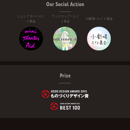
Our Social Action
ミニシアター・エイ
ブックストア・エイ
小劇場・エイド基金
ド基金
ド基金
Prize