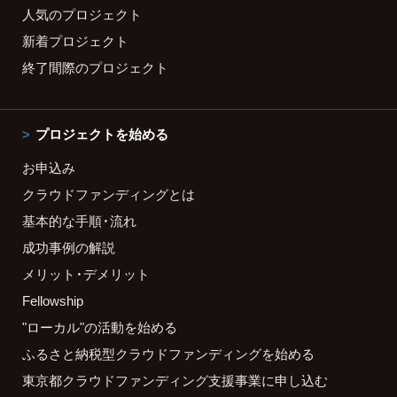
人気のプロジェクト
新着プロジェクト
終了間際のプロジェクト
プロジェクトを始める
お申込み
クラウドファンディングとは
基本的な手順・流れ
成功事例の解説
メリット・デメリット
Fellowship
"ローカル"の活動を始める
ふるさと納税型クラウドファンディングを始める
東京都クラウドファンディング支援事業に申し込む