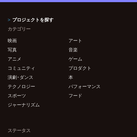
プロジェクトを探す
カテゴリー
映画
アート
写真
音楽
アニメ
ゲーム
コミュニティ
プロダクト
演劇・ダンス
本
テクノロジー
パフォーマンス
スポーツ
フード
ジャーナリズム
ステータス