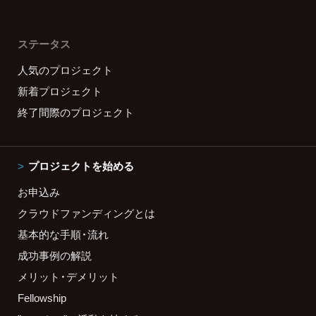
ステータス
人気のプロジェクト
新着プロジェクト
終了間際のプロジェクト
プロジェクトを始める
お申込み
クラウドファンディングとは
基本的な手順・流れ
成功事例の解説
メリット・デメリット
Fellowship