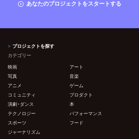
あなたのプロジェクトをスタートする
プロジェクトを探す
カテゴリー
映画
アート
写真
音楽
アニメ
ゲーム
コミュニティ
プロダクト
演劇・ダンス
本
テクノロジー
パフォーマンス
スポーツ
フード
ジャーナリズム