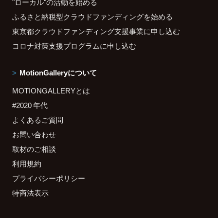
"ローカル"の活動を始める
ふるさと納税型クラウドファンディングを始める
東京都クラウドファンディング支援事業に申し込む
コロナ対策支援プログラムに申し込む
MotionGalleryについて
MOTIONGALLERYとは
#2020 年代
よくあるご質問
お問い合わせ
取材のご相談
利用規約
プライバシーポリシー
特商法表示