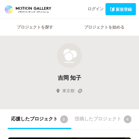
ログイン
新規登録
プロジェクトを探す
プロジェクトを始める
吉岡 知子
東京都
応援したプロジェクト
投稿したプロジェクト
2
0