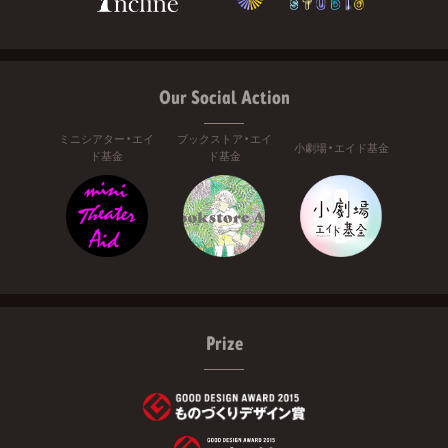
Our Social Action
ミニシアター・エイ
ブックストア・エイ
小劇場・エイド基金
ド基金
ド基金
Prize