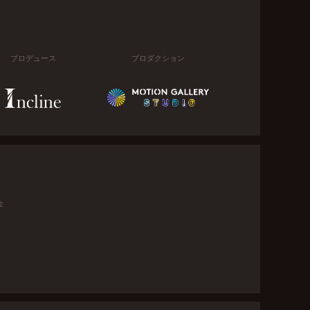
プロデュース
プロダクション
金