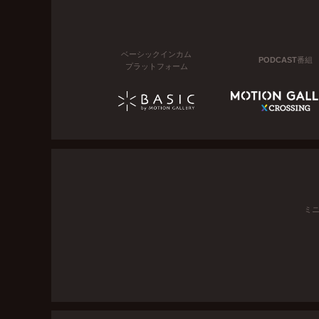
ベーシックインカム
PODCAST番組
プラットフォーム
ミ