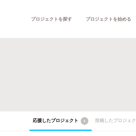
プロジェクトを探す
プロジェクトを始める
カテゴリーから探す
応援したプロジェクト
投稿したプロジェ
2