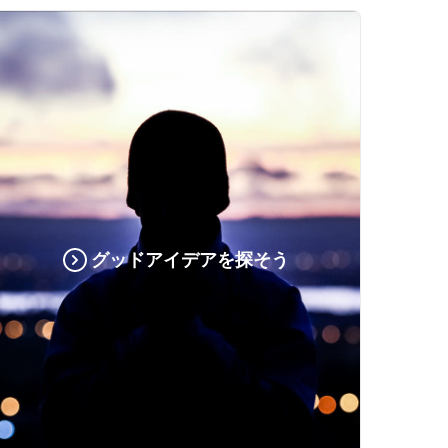
グッドアイデアを探そう