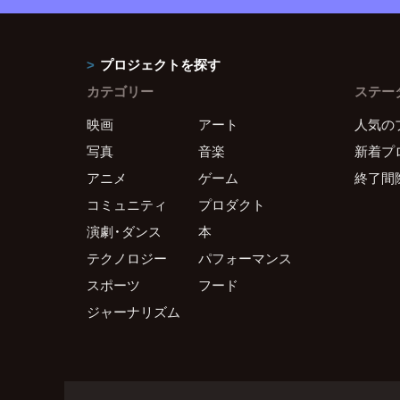
プロジェクトを探す
カテゴリー
ステー
映画
アート
人気の
写真
音楽
新着プ
アニメ
ゲーム
終了間
コミュニティ
プロダクト
演劇・ダンス
本
テクノロジー
パフォーマンス
スポーツ
フード
ジャーナリズム