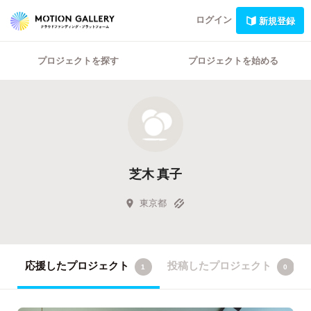
ログイン
新規登録
プロジェクトを探す
プロジェクトを始める
芝木 真子
東京都
応援したプロジェクト
投稿したプロジェクト
1
0