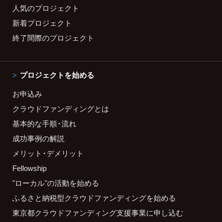
人気のプロジェクト
新着プロジェクト
終了間際のプロジェクト
プロジェクトを始める
お申込み
クラウドファンディングとは
基本的な手順・流れ
成功事例の解説
メリット・デメリット
Fellowship
"ローカル"の活動を始める
ふるさと納税型クラウドファンディングを始める
東京都クラウドファンディング支援事業に申し込む