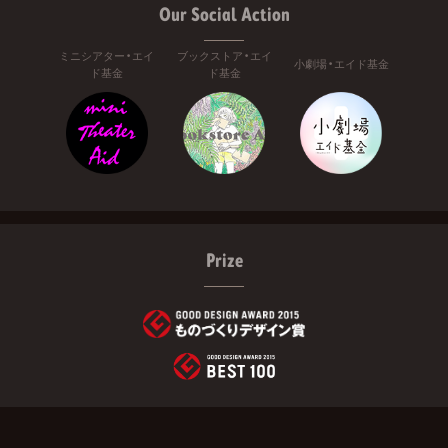
Our Social Action
ミニシアター・エイ
ブックストア・エイ
小劇場・エイド基金
ド基金
ド基金
Prize