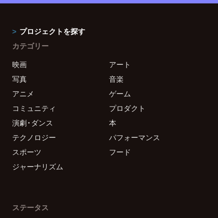
プロジェクトを探す
カテゴリー
映画
アート
写真
音楽
アニメ
ゲーム
コミュニティ
プロダクト
演劇・ダンス
本
テクノロジー
パフォーマンス
スポーツ
フード
ジャーナリズム
ステータス