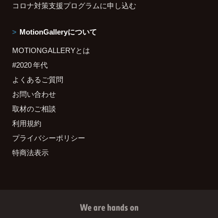
コロナ対策支援プログラムに申し込む
MotionGalleryについて
MOTIONGALLERYとは
#2020 年代
よくあるご質問
お問い合わせ
取材のご相談
利用規約
プライバシーポリシー
特商法表示
We are hands on