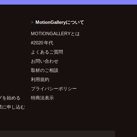
MotionGalleryについて
MOTIONGALLERYとは
#2020 年代
よくあるご質問
お問い合わせ
取材のご相談
利用規約
プライバシーポリシー
グを始める
特商法表示
業に申し込む