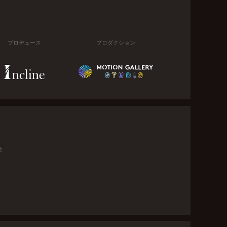
プロデュース
プロダクション
金