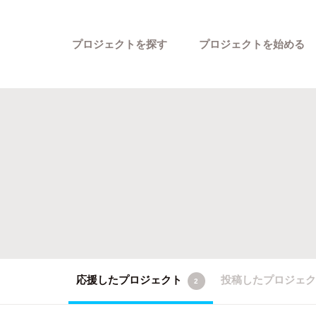
プロジェクトを探す
プロジェクトを始める
カテゴリーから探す
応援したプロジェクト
投稿したプロジェ
2