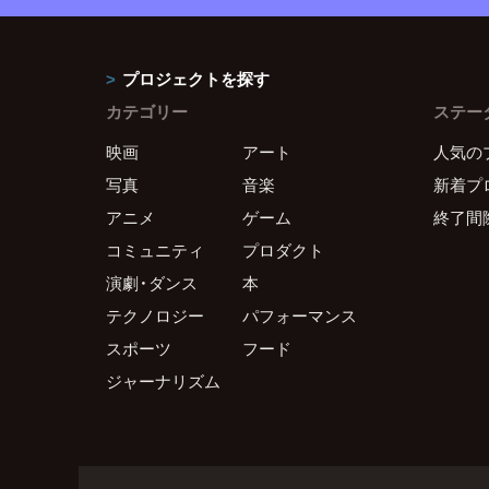
プロジェクトを探す
カテゴリー
ステー
映画
アート
人気の
写真
音楽
新着プ
アニメ
ゲーム
終了間
コミュニティ
プロダクト
演劇・ダンス
本
テクノロジー
パフォーマンス
スポーツ
フード
ジャーナリズム