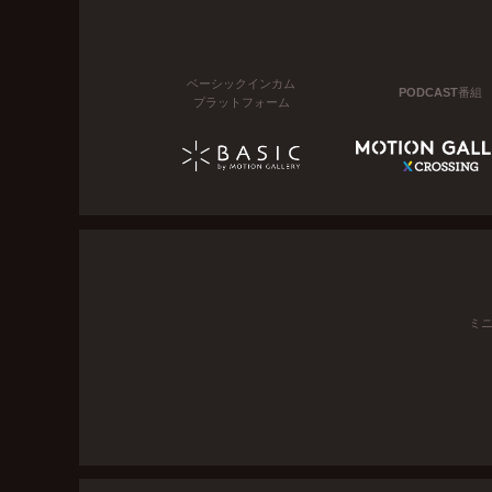
ベーシックインカム
PODCAST番組
プラットフォーム
ミ