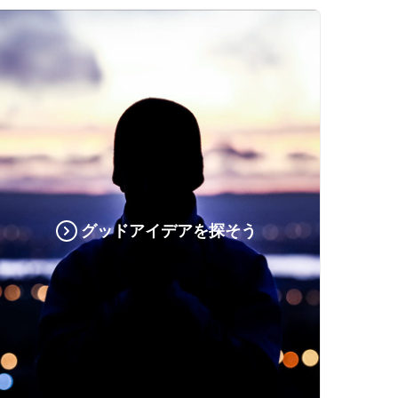
グッドアイデアを探そう