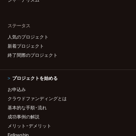
ステータス
人気のプロジェクト
新着プロジェクト
終了間際のプロジェクト
プロジェクトを始める
お申込み
クラウドファンディングとは
基本的な手順・流れ
成功事例の解説
メリット・デメリット
Fellowship