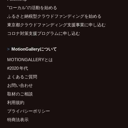
"ローカル"の活動を始める
ふるさと納税型クラウドファンディングを始める
東京都クラウドファンディング支援事業に申し込む
コロナ対策支援プログラムに申し込む
MotionGalleryについて
MOTIONGALLERYとは
#2020 年代
よくあるご質問
お問い合わせ
取材のご相談
利用規約
プライバシーポリシー
特商法表示