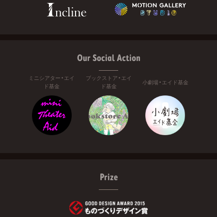
Our Social Action
ミニシアター・エイ
ブックストア・エイ
小劇場・エイド基金
ド基金
ド基金
Prize