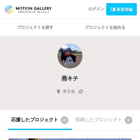
ログイン
新規登録
プロジェクトを探す
プロジェクトを始める
燕キチ
東京都
応援したプロジェクト
投稿したプロジェクト
2
0