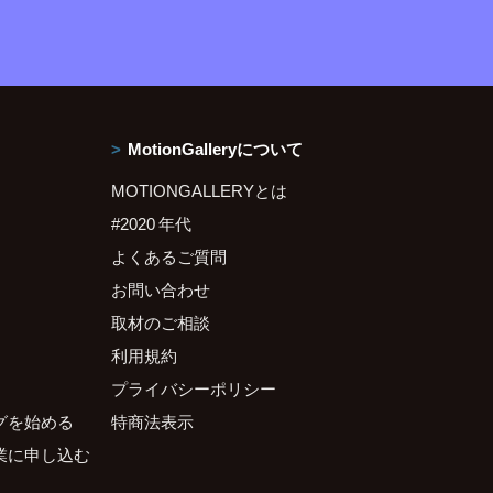
MotionGalleryについて
MOTIONGALLERYとは
#2020 年代
よくあるご質問
お問い合わせ
取材のご相談
利用規約
プライバシーポリシー
グを始める
特商法表示
業に申し込む