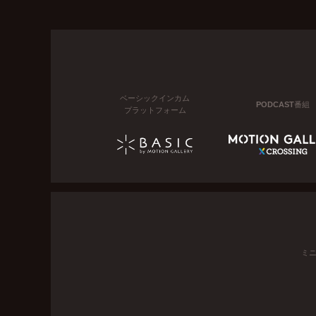
ベーシックインカム
PODCAST番組
プラットフォーム
ミ