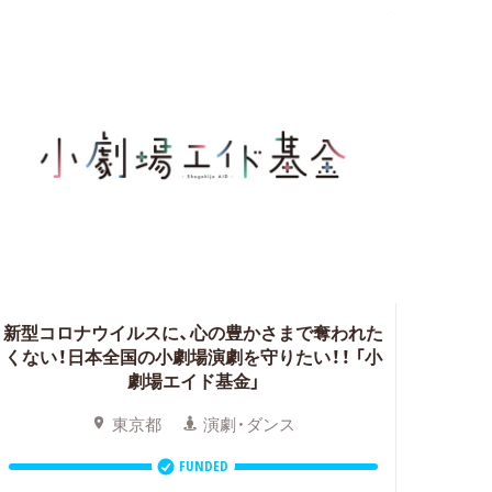
新型コロナウイルスに、心の豊かさまで奪われた
くない！日本全国の小劇場演劇を守りたい！！
「小
劇場エイド基金」
東京都
演劇・ダンス
FUNDED