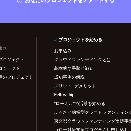
プロジェクトを始める
タス
お申込み
プロジェクト
クラウドファンディングとは
ロジェクト
基本的な手順・流れ
際のプロジェクト
成功事例の解説
メリット・デメリット
Fellowship
"ローカル"の活動を始める
ふるさと納税型クラウドファンディン
東京都クラウドファンディング支援事
コロナ対策支援プログラムに申し込む