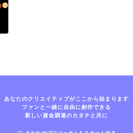
あなたのクリエイティブがここから始まります
ファンと一緒に自由に創作できる
新しい資金調達のカタチと共に
あなたのプロジェクトをスタートする