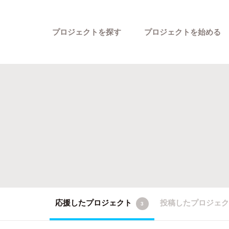
プロジェクトを探す
プロジェクトを始める
カテゴリーから探す
応援したプロジェクト
投稿したプロジェ
3