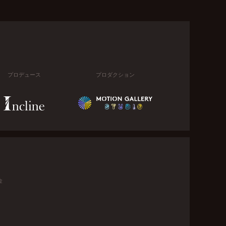
プロデュース
プロダクション
金