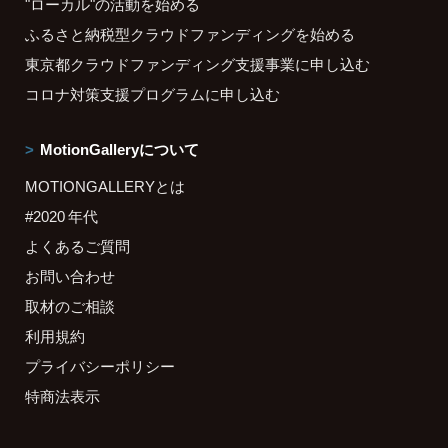
"ローカル"の活動を始める
ふるさと納税型クラウドファンディングを始める
東京都クラウドファンディング支援事業に申し込む
コロナ対策支援プログラムに申し込む
MotionGalleryについて
MOTIONGALLERYとは
#2020 年代
よくあるご質問
お問い合わせ
取材のご相談
利用規約
プライバシーポリシー
特商法表示