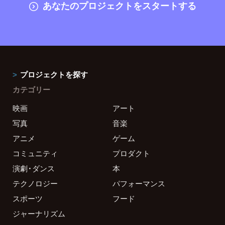
あなたのプロジェクトをスタートする
プロジェクトを探す
カテゴリー
映画
アート
写真
音楽
アニメ
ゲーム
コミュニティ
プロダクト
演劇・ダンス
本
テクノロジー
パフォーマンス
スポーツ
フード
ジャーナリズム