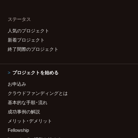
ステータス
人気のプロジェクト
新着プロジェクト
終了間際のプロジェクト
プロジェクトを始める
お申込み
クラウドファンディングとは
基本的な手順・流れ
成功事例の解説
メリット・デメリット
Fellowship