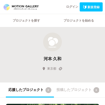
ログイン
新規登録
プロジェクトを探す
プロジェクトを始める
河本 久和
東京都
応援したプロジェクト
投稿したプロジェクト
2
0