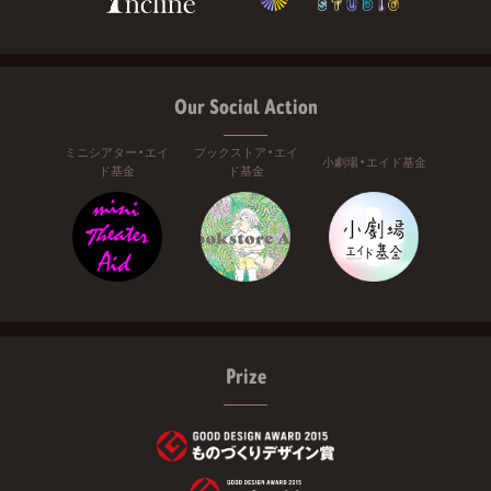
Our Social Action
ミニシアター・エイ
ブックストア・エイ
小劇場・エイド基金
ド基金
ド基金
Prize