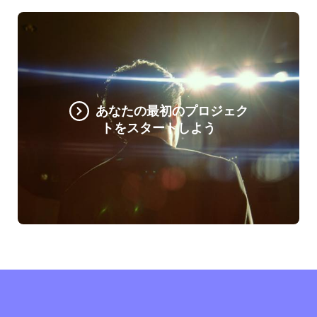
あなたの最初のプロジェク
トをスタートしよう