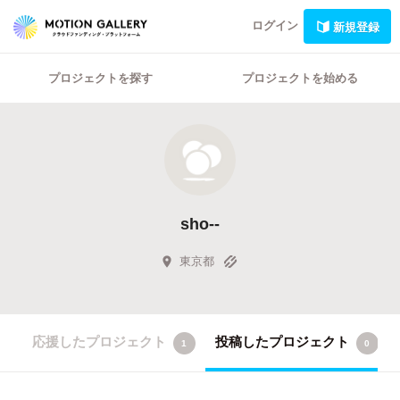
ログイン
新規登録
プロジェクトを探す
プロジェクトを始める
sho--
東京都
応援したプロジェクト
投稿したプロジェクト
1
0