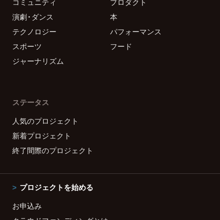
コミュニティ
プロダクト
演劇・ダンス
本
テクノロジー
パフォーマンス
スポーツ
フード
ジャーナリズム
ステータス
人気のプロジェクト
新着プロジェクト
終了間際のプロジェクト
プロジェクトを始める
お申込み