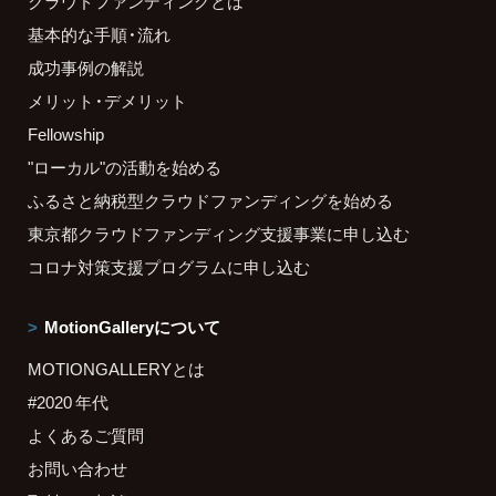
クラウドファンディングとは
基本的な手順・流れ
成功事例の解説
メリット・デメリット
Fellowship
"ローカル"の活動を始める
ふるさと納税型クラウドファンディングを始める
東京都クラウドファンディング支援事業に申し込む
コロナ対策支援プログラムに申し込む
MotionGalleryについて
MOTIONGALLERYとは
#2020 年代
よくあるご質問
お問い合わせ