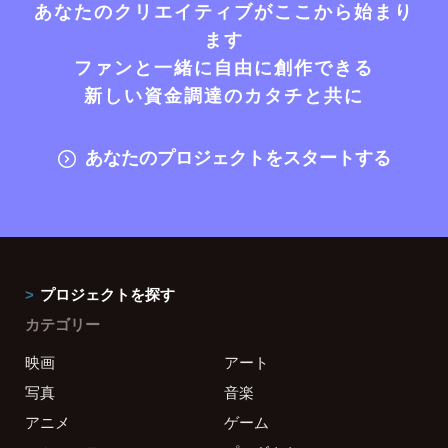
あなたのクリエイティブがここから始まり
ます
ファンと一緒に自由に創作できる
新しい資金調達のカタチと共に
あなたのプロジェクトをスタートする
プロジェクトを探す
カテゴリー
映画
アート
写真
音楽
アニメ
ゲーム