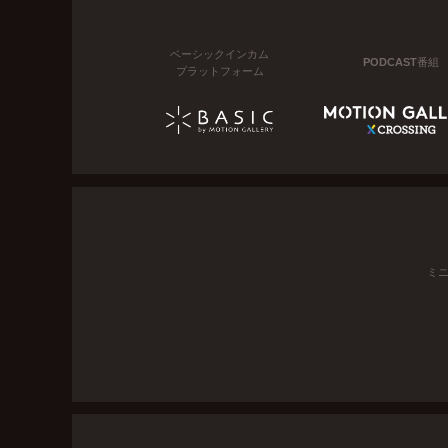
ベーシックインカム
PODCAST番組
プラットフォーム
ミ