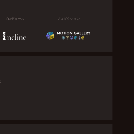
プロデュース
プロダクション
金