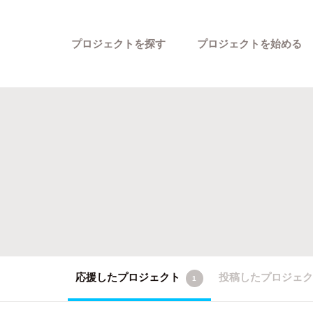
プロジェクトを探す
プロジェクトを始める
カテゴリーから探す
応援したプロジェクト
投稿したプロジェ
1