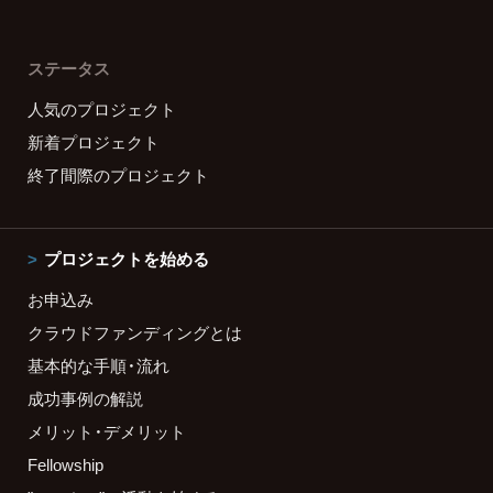
ステータス
人気のプロジェクト
新着プロジェクト
終了間際のプロジェクト
プロジェクトを始める
お申込み
クラウドファンディングとは
基本的な手順・流れ
成功事例の解説
メリット・デメリット
Fellowship