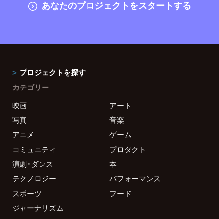
あなたのプロジェクトをスタートする
プロジェクトを探す
カテゴリー
映画
アート
写真
音楽
アニメ
ゲーム
コミュニティ
プロダクト
演劇・ダンス
本
テクノロジー
パフォーマンス
スポーツ
フード
ジャーナリズム