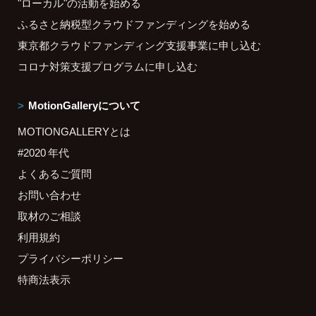
"ローカル"の活動を始める
ふるさと納税型クラウドファンディングを始める
東京都クラウドファンディング支援事業に申し込む
コロナ対策支援プログラムに申し込む
MotionGalleryについて
MOTIONGALLERYとは
#2020 年代
よくあるご質問
お問い合わせ
取材のご相談
利用規約
プライバシーポリシー
特商法表示