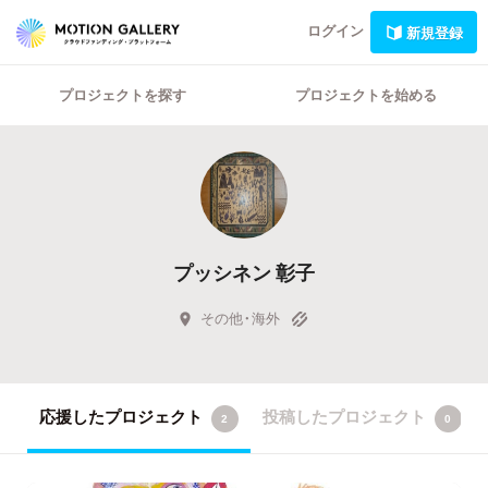
ログイン
新規登録
プロジェクトを探す
プロジェクトを始める
プッシネン 彰子
その他・海外
応援したプロジェクト
投稿したプロジェクト
2
0