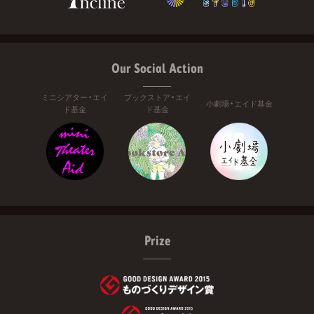
Our Social Action
ミニシアター・エイ
ブックストア・エイ
小劇場・エイド基金
ド基金
ド基金
Prize