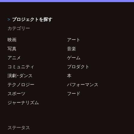
プロジェクトを探す
カテゴリー
映画
アート
写真
音楽
アニメ
ゲーム
コミュニティ
プロダクト
演劇・ダンス
本
テクノロジー
パフォーマンス
スポーツ
フード
ジャーナリズム
ステータス