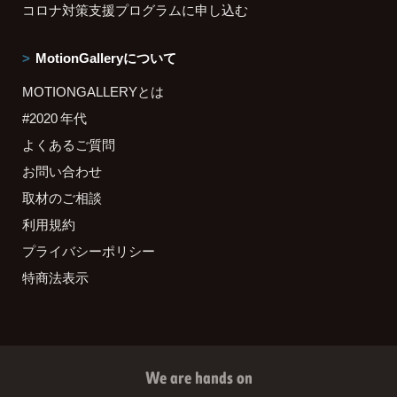
コロナ対策支援プログラムに申し込む
MotionGalleryについて
MOTIONGALLERYとは
#2020 年代
よくあるご質問
お問い合わせ
取材のご相談
利用規約
プライバシーポリシー
特商法表示
We are hands on