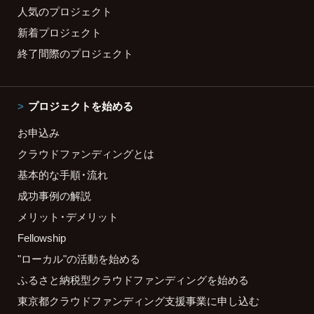
人気のプロジェクト
新着プロジェクト
終了間際のプロジェクト
プロジェクトを始める
お申込み
クラウドファンディングとは
基本的な手順・流れ
成功事例の解説
メリット・デメリット
Fellowship
"ローカル"の活動を始める
ふるさと納税型クラウドファンディングを始める
東京都クラウドファンディング支援事業に申し込む