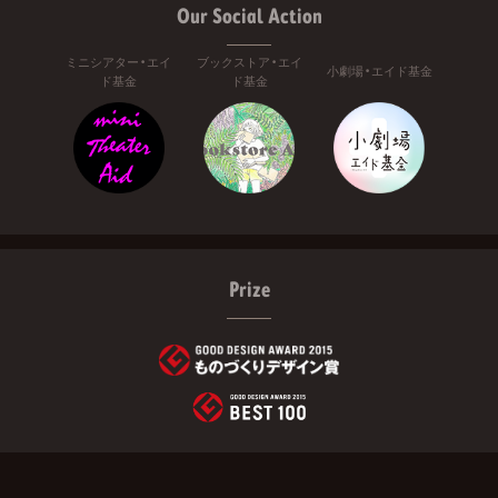
Our Social Action
ミニシアター・エイ
ブックストア・エイ
小劇場・エイド基金
ド基金
ド基金
Prize