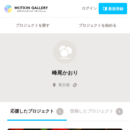
ログイン
新規登録
プロジェクトを探す
プロジェクトを始める
峰尾かおり
東京都
応援したプロジェクト
投稿したプロジェクト
1
0