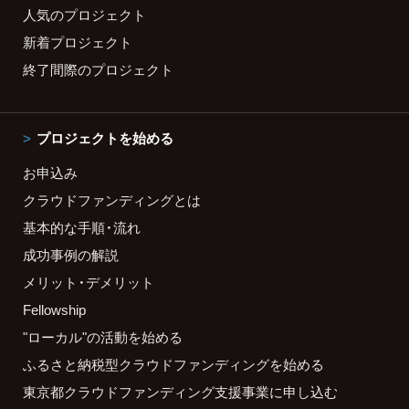
人気のプロジェクト
新着プロジェクト
終了間際のプロジェクト
プロジェクトを始める
お申込み
クラウドファンディングとは
基本的な手順・流れ
成功事例の解説
メリット・デメリット
Fellowship
"ローカル"の活動を始める
ふるさと納税型クラウドファンディングを始める
東京都クラウドファンディング支援事業に申し込む