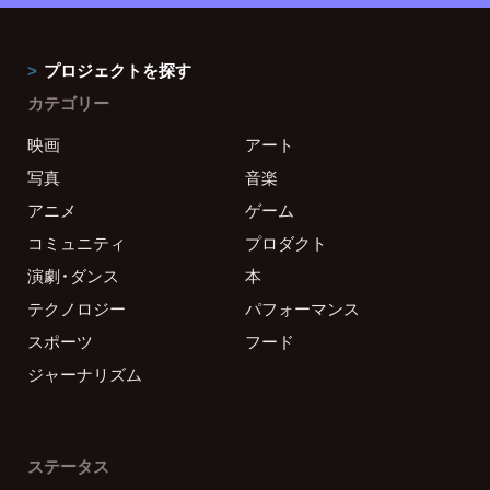
プロジェクトを探す
カテゴリー
映画
アート
写真
音楽
アニメ
ゲーム
コミュニティ
プロダクト
演劇・ダンス
本
テクノロジー
パフォーマンス
スポーツ
フード
ジャーナリズム
ステータス