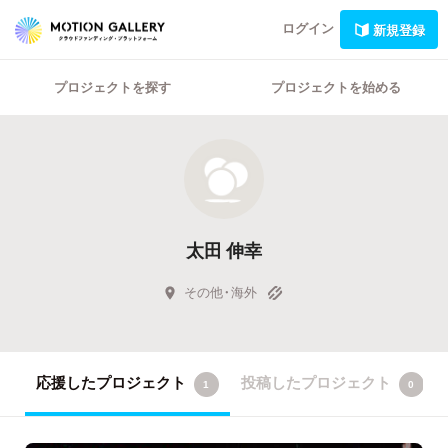
ログイン
新規登録
プロジェクトを探す
プロジェクトを始める
太田 伸幸
その他・海外
応援したプロジェクト
投稿したプロジェクト
1
0