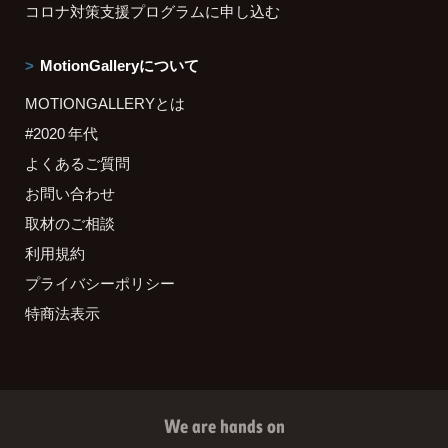
コロナ対策支援プログラムに申し込む
MotionGalleryについて
MOTIONGALLERYとは
#2020 年代
よくあるご質問
お問い合わせ
取材のご相談
利用規約
プライバシーポリシー
特商法表示
We are hands on