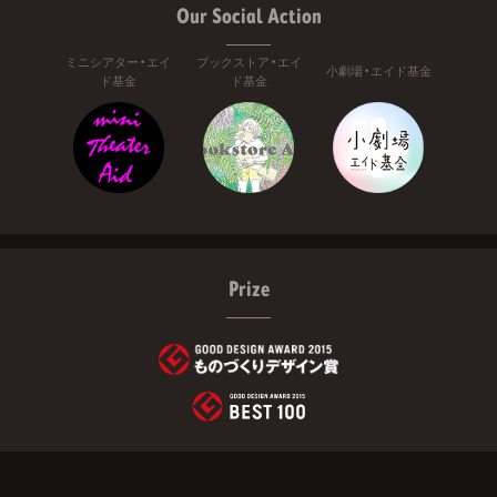
Our Social Action
ミニシアター・エイ
ブックストア・エイ
小劇場・エイド基金
ド基金
ド基金
Prize