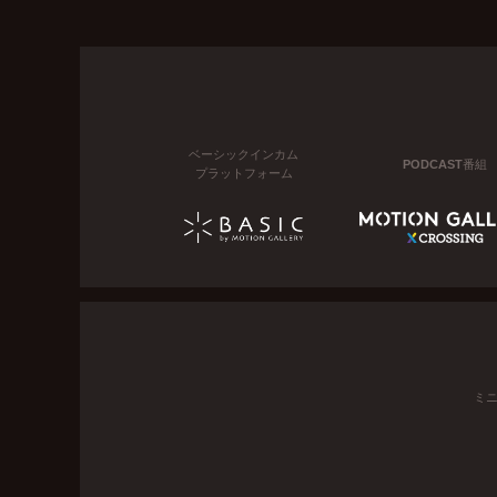
ベーシックインカム
PODCAST番組
プラットフォーム
ミ