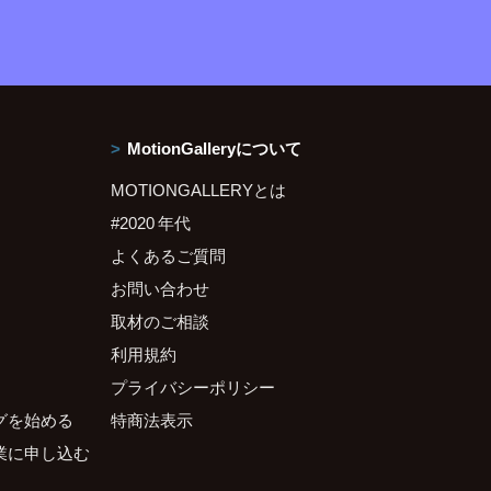
MotionGalleryについて
MOTIONGALLERYとは
#2020 年代
よくあるご質問
お問い合わせ
取材のご相談
利用規約
プライバシーポリシー
グを始める
特商法表示
業に申し込む