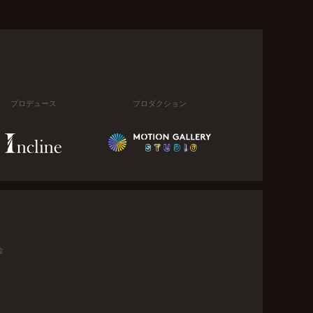
プロデュース
プロダクション
金