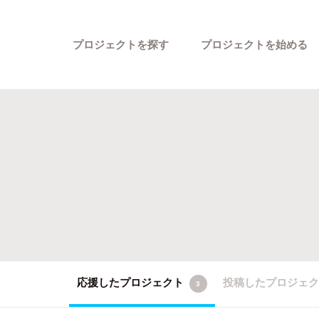
プロジェクトを探す
プロジェクトを始める
カテゴリーから探す
応援したプロジェクト
投稿したプロジェ
3