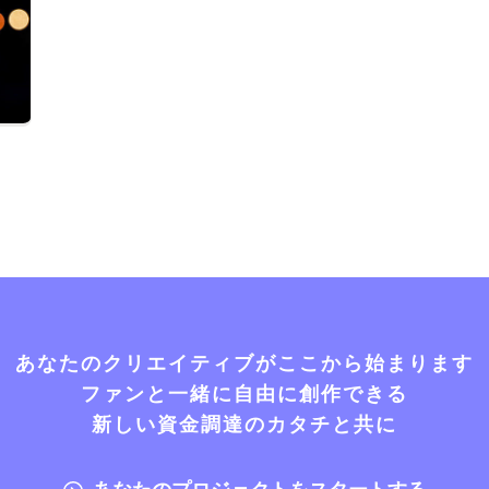
あなたのクリエイティブがここから始まります
ファンと一緒に自由に創作できる
新しい資金調達のカタチと共に
あなたのプロジェクトをスタートする