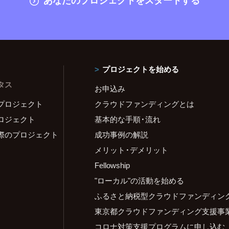
プロジェクトを始める
タス
お申込み
プロジェクト
クラウドファンディングとは
ロジェクト
基本的な手順・流れ
際のプロジェクト
成功事例の解説
メリット・デメリット
Fellowship
"ローカル"の活動を始める
ふるさと納税型クラウドファンディン
東京都クラウドファンディング支援事
コロナ対策支援プログラムに申し込む