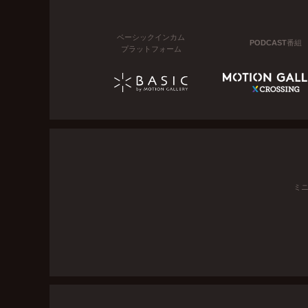
ベーシックインカム
PODCAST番組
プラットフォーム
ミ