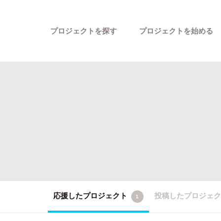
プロジェクトを探す
プロジェクトを始める
カテゴリーから探す
応援したプロジェクト
投稿したプロジェ
1