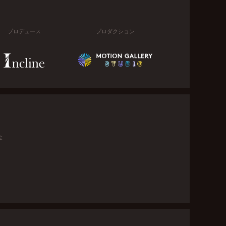
プロデュース
プロダクション
金