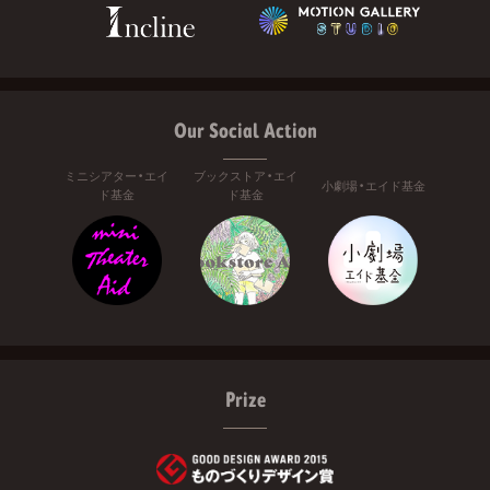
Our Social Action
ミニシアター・エイ
ブックストア・エイ
小劇場・エイド基金
ド基金
ド基金
Prize