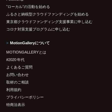
"ローカル"の活動を始める
ふるさと納税型クラウドファンディングを始める
東京都クラウドファンディング支援事業に申し込む
コロナ対策支援プログラムに申し込む
MotionGalleryについて
MOTIONGALLERYとは
#2020 年代
よくあるご質問
お問い合わせ
取材のご相談
利用規約
プライバシーポリシー
特商法表示