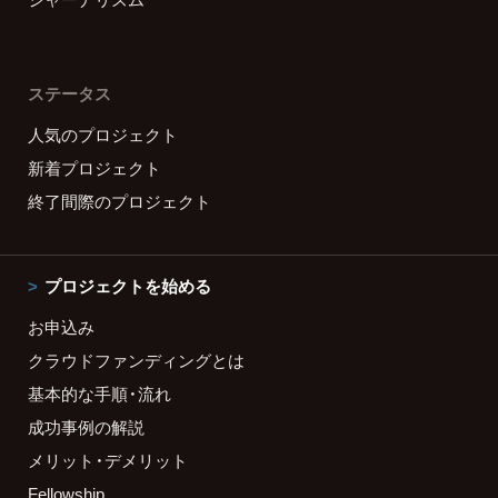
ステータス
人気のプロジェクト
新着プロジェクト
終了間際のプロジェクト
プロジェクトを始める
お申込み
クラウドファンディングとは
基本的な手順・流れ
成功事例の解説
メリット・デメリット
Fellowship