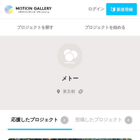
ログイン
新規登録
プロジェクトを探す
プロジェクトを始める
メトー
東京都
応援したプロジェクト
投稿したプロジェクト
2
0