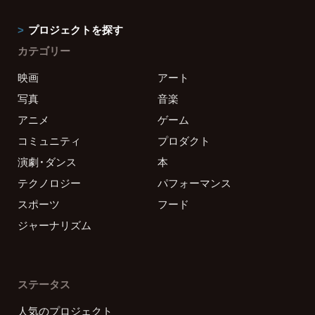
プロジェクトを探す
カテゴリー
映画
アート
写真
音楽
アニメ
ゲーム
コミュニティ
プロダクト
演劇・ダンス
本
テクノロジー
パフォーマンス
スポーツ
フード
ジャーナリズム
ステータス
人気のプロジェクト