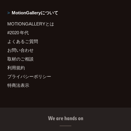
MotionGalleryについて
MOTIONGALLERYとは
#2020 年代
よくあるご質問
お問い合わせ
取材のご相談
利用規約
プライバシーポリシー
特商法表示
We are hands on