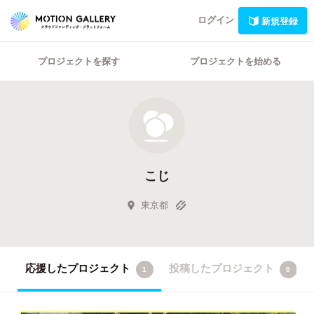
ログイン
新規登録
プロジェクトを探す
プロジェクトを始める
こじ
東京都
応援したプロジェクト
投稿したプロジェクト
1
0