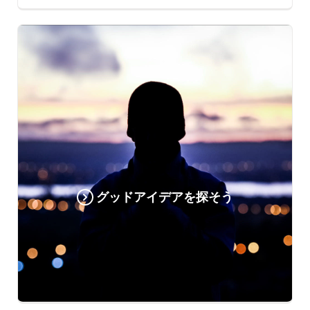
グッドアイデアを探そう