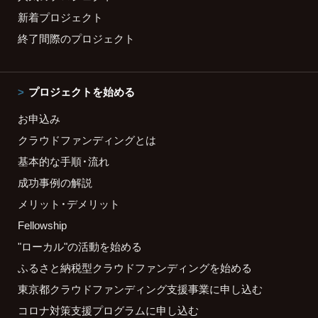
新着プロジェクト
終了間際のプロジェクト
プロジェクトを始める
お申込み
クラウドファンディングとは
基本的な手順・流れ
成功事例の解説
メリット・デメリット
Fellowship
"ローカル"の活動を始める
ふるさと納税型クラウドファンディングを始める
東京都クラウドファンディング支援事業に申し込む
コロナ対策支援プログラムに申し込む