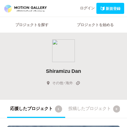
ログイン
新規登録
プロジェクトを探す
プロジェクトを始める
Shiramizu Dan
その他・海外
応援したプロジェクト
投稿したプロジェクト
1
0