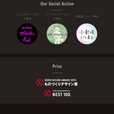
Our Social Action
ミニシアター・エイ
ブックストア・エイ
小劇場・エイド基金
ド基金
ド基金
Prize