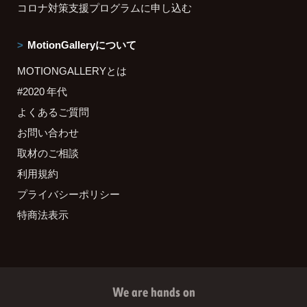
コロナ対策支援プログラムに申し込む
MotionGalleryについて
MOTIONGALLERYとは
#2020 年代
よくあるご質問
お問い合わせ
取材のご相談
利用規約
プライバシーポリシー
特商法表示
We are hands on