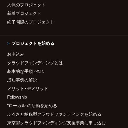
人気のプロジェクト
新着プロジェクト
終了間際のプロジェクト
プロジェクトを始める
お申込み
クラウドファンディングとは
基本的な手順・流れ
成功事例の解説
メリット・デメリット
Fellowship
"ローカル"の活動を始める
ふるさと納税型クラウドファンディングを始める
東京都クラウドファンディング支援事業に申し込む