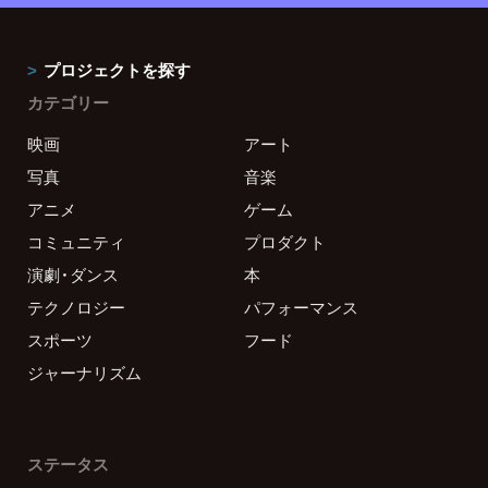
プロジェクトを探す
カテゴリー
映画
アート
写真
音楽
アニメ
ゲーム
コミュニティ
プロダクト
演劇・ダンス
本
テクノロジー
パフォーマンス
スポーツ
フード
ジャーナリズム
ステータス