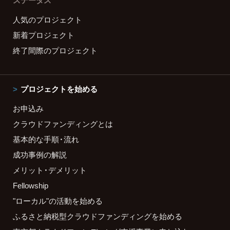
ステータス
人気のプロジェクト
新着プロジェクト
終了間際のプロジェクト
プロジェクトを始める
お申込み
クラウドファンディングとは
基本的な手順・流れ
成功事例の解説
メリット・デメリット
Fellowship
"ローカル"の活動を始める
ふるさと納税型クラウドファンディングを始める