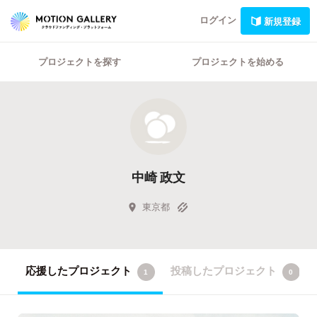
ログイン
新規登録
プロジェクトを探す
プロジェクトを始める
中崎 政文
東京都
応援したプロジェクト
投稿したプロジェクト
1
0