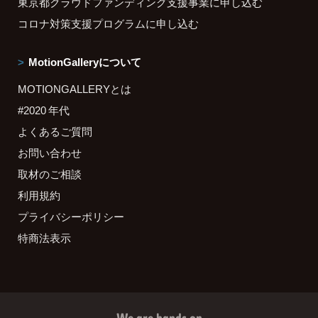
東京都クラウドファンディング支援事業に申し込む
コロナ対策支援プログラムに申し込む
MotionGalleryについて
MOTIONGALLERYとは
#2020 年代
よくあるご質問
お問い合わせ
取材のご相談
利用規約
プライバシーポリシー
特商法表示