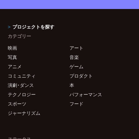
プロジェクトを探す
カテゴリー
映画
アート
写真
音楽
アニメ
ゲーム
コミュニティ
プロダクト
演劇・ダンス
本
テクノロジー
パフォーマンス
スポーツ
フード
ジャーナリズム