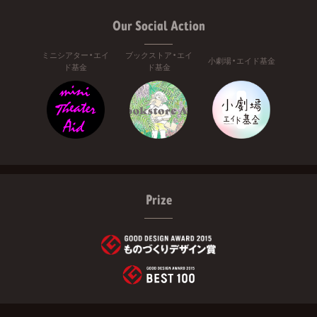
Our Social Action
ミニシアター・エイ
ブックストア・エイ
小劇場・エイド基金
ド基金
ド基金
Prize