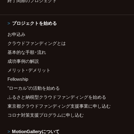
終了間際のプロジェクト
プロジェクトを始める
お申込み
クラウドファンディングとは
基本的な手順・流れ
成功事例の解説
メリット・デメリット
Fellowship
"ローカル"の活動を始める
ふるさと納税型クラウドファンディングを始める
東京都クラウドファンディング支援事業に申し込む
コロナ対策支援プログラムに申し込む
MotionGalleryについて