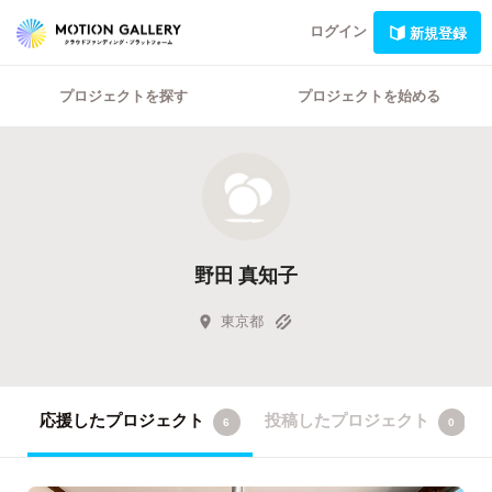
ログイン
新規登録
プロジェクトを探す
プロジェクトを始める
野田 真知子
東京都
応援したプロジェクト
投稿したプロジェクト
6
0