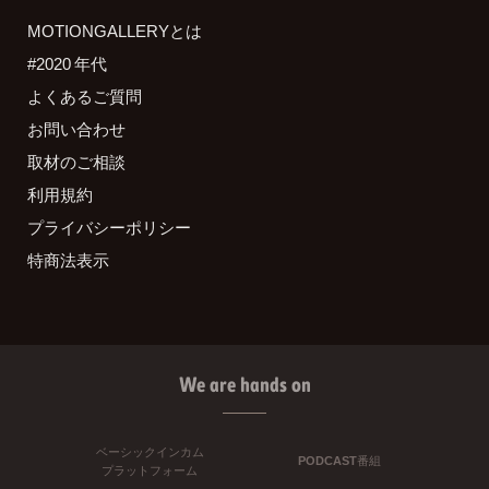
MOTIONGALLERYとは
#2020 年代
よくあるご質問
お問い合わせ
取材のご相談
利用規約
プライバシーポリシー
特商法表示
We are hands on
ベーシックインカム
PODCAST番組
プラットフォーム