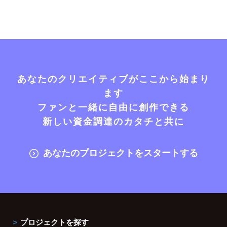
あなたのクリエイティブがここから始まり
ます
ファンと一緒に自由に創作できる
新しい資金調達のカタチと共に
あなたのプロジェクトをスタートする
プロジェクトを探す