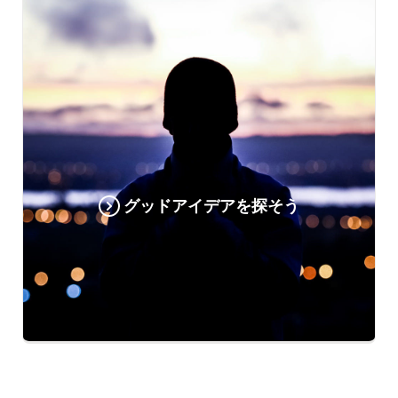
グッドアイデアを探そう