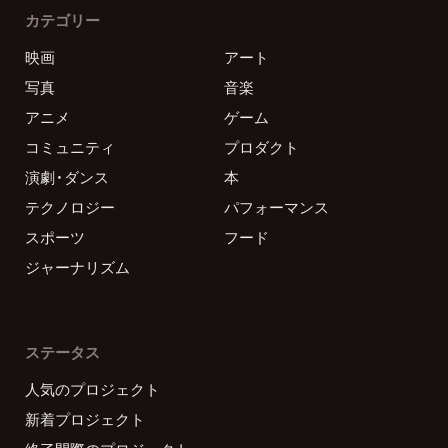
カテゴリー
映画
アート
写真
音楽
アニメ
ゲーム
コミュニティ
プロダクト
演劇・ダンス
本
テクノロジー
パフォーマンス
スポーツ
フード
ジャーナリズム
ステータス
人気のプロジェクト
新着プロジェクト