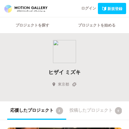
ログイン
新規登録
プロジェクトを探す
プロジェクトを始める
ヒザイ ミズキ
東京都
応援したプロジェクト
投稿したプロジェクト
2
0