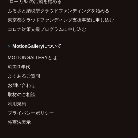
"ローカル"の活動を始める
ふるさと納税型クラウドファンディングを始める
東京都クラウドファンディング支援事業に申し込む
コロナ対策支援プログラムに申し込む
MotionGalleryについて
MOTIONGALLERYとは
#2020 年代
よくあるご質問
お問い合わせ
取材のご相談
利用規約
プライバシーポリシー
特商法表示