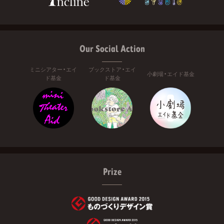
Our Social Action
ミニシアター・エイ
ブックストア・エイ
小劇場・エイド基金
ド基金
ド基金
Prize