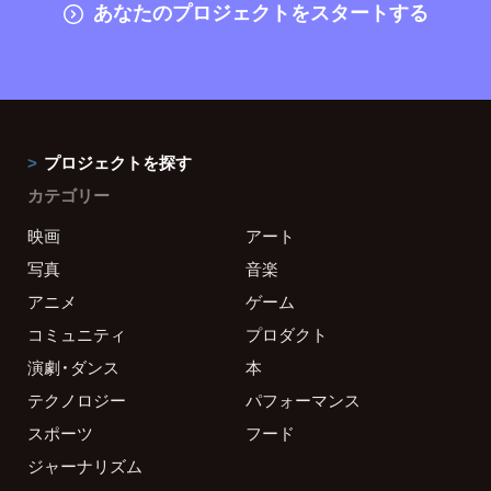
あなたのプロジェクトをスタートする
プロジェクトを探す
カテゴリー
映画
アート
写真
音楽
アニメ
ゲーム
コミュニティ
プロダクト
演劇・ダンス
本
テクノロジー
パフォーマンス
スポーツ
フード
ジャーナリズム