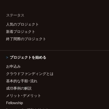
ステータス
人気のプロジェクト
新着プロジェクト
終了間際のプロジェクト
プロジェクトを始める
お申込み
クラウドファンディングとは
基本的な手順・流れ
成功事例の解説
メリット・デメリット
Fellowship