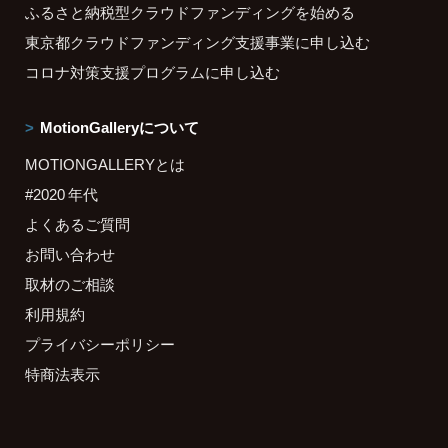
ふるさと納税型クラウドファンディングを始める
東京都クラウドファンディング支援事業に申し込む
コロナ対策支援プログラムに申し込む
MotionGalleryについて
MOTIONGALLERYとは
#2020 年代
よくあるご質問
お問い合わせ
取材のご相談
利用規約
プライバシーポリシー
特商法表示