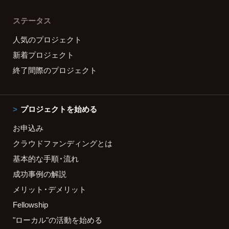
ステータス
人気のプロジェクト
新着プロジェクト
終了間際のプロジェクト
プロジェクトを始める
お申込み
クラウドファンディングとは
基本的な手順・流れ
成功事例の解説
メリット・デメリット
Fellowship
"ローカル"の活動を始める