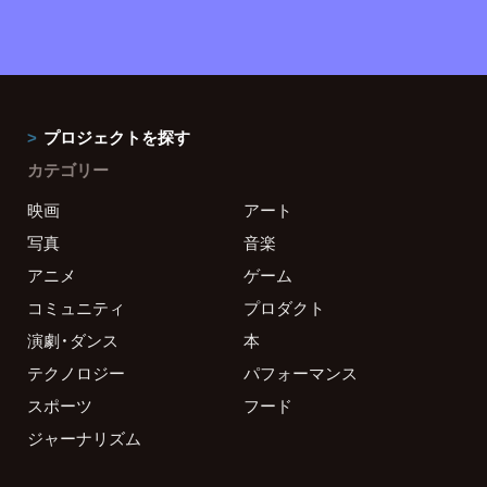
プロジェクトを探す
カテゴリー
映画
アート
写真
音楽
アニメ
ゲーム
コミュニティ
プロダクト
演劇・ダンス
本
テクノロジー
パフォーマンス
スポーツ
フード
ジャーナリズム