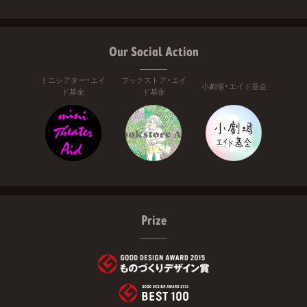
Our Social Action
ミニシアター・エイ
ブックストア・エイ
小劇場・エイド基金
ド基金
ド基金
Prize