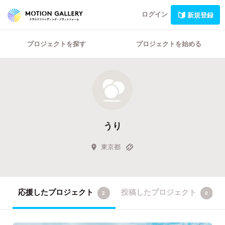
ログイン
新規登録
プロジェクトを探す
プロジェクトを始める
うり
東京都
応援したプロジェクト
投稿したプロジェクト
2
0